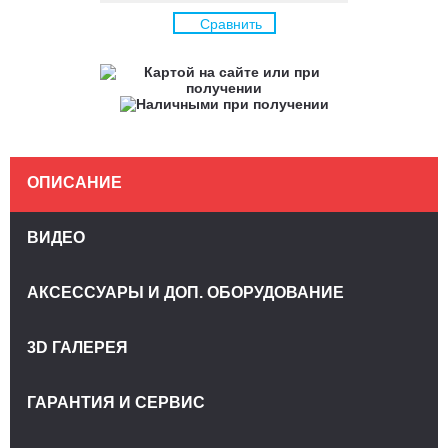
Сравнить
ОПИСАНИЕ
ВИДЕО
АКСЕССУАРЫ И ДОП. ОБОРУДОВАНИЕ
3D ГАЛЕРЕЯ
ГАРАНТИЯ И СЕРВИС