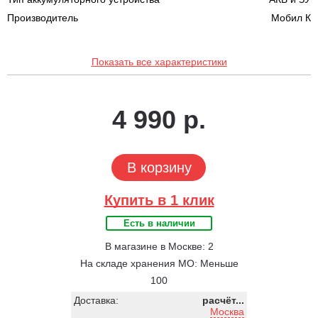
Производитель
Мобил К
Показать все характеристики
4 990 р.
В корзину
Купить в 1 клик
Есть в наличии
В магазине в Москве: 2
На складе хранения МО: Меньше
100
Доставка:
расчёт...
Москва