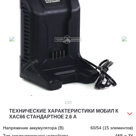
1
/15
ТЕХНИЧЕСКИЕ ХАРАКТЕРИСТИКИ МОБИЛ К
XAC66 СТАНДАРТНОЕ 2.6 А
Напряжение аккумулятора (В)
60/54 (15 элементов)
Тип аккумуляторного устройства
АКБ и ЗУ