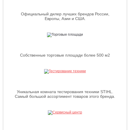
Официальный дилер лучших брендов России,
Европы, Азии и США.
Собственные торговые площади более 500 м2
Уникальная комната тестирования техники STIHL.
Самый большой ассортимент товаров этого бренда.