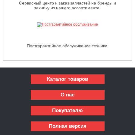
Сервисный центр и заказ запчастей на бренды и
технику из нашего ассортимента.
Постгарантийное обслуживание техники.
Каталог товаров
О нас
Покупателю
Полная версия