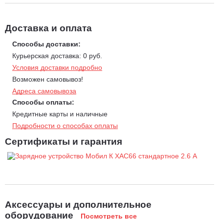
Доставка и оплата
Способы доставки:
Курьерская доставка: 0 руб.
Условия доставки подробно
Возможен самовывоз!
Адреса самовывоза
Способы оплаты:
Кредитные карты и наличные
Подробности о способах оплаты
Сертификаты и гарантия
Аксессуары и дополнительное
оборудование
Посмотреть все