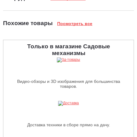
Похожие товары
Посмотреть все
Только в магазине Садовые
механизмы
Видео-обзоры и 3D изображения для большинства
товаров.
Доставка техники в сборе прямо на дачу.