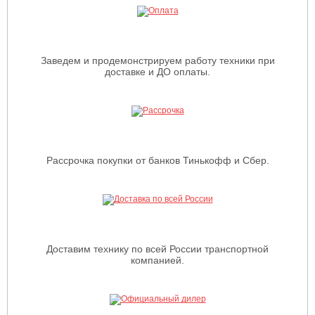
Заведем и продемонстрируем работу техники при
доставке и ДО оплаты.
Рассрочка покупки от банков Тинькофф и Сбер.
Доставим технику по всей России транспортной
компанией.