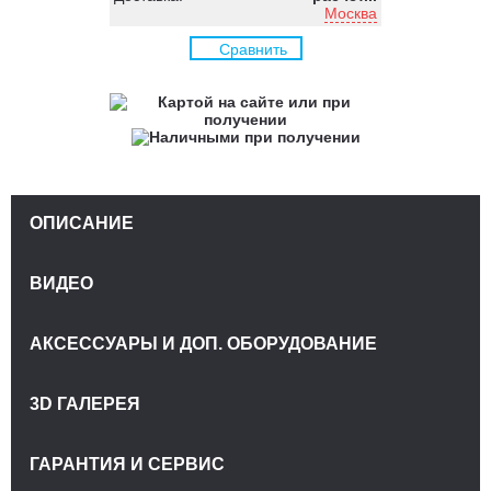
Москва
Сравнить
ОПИСАНИЕ
ВИДЕО
АКСЕССУАРЫ И ДОП. ОБОРУДОВАНИЕ
3D ГАЛЕРЕЯ
ГАРАНТИЯ И СЕРВИС