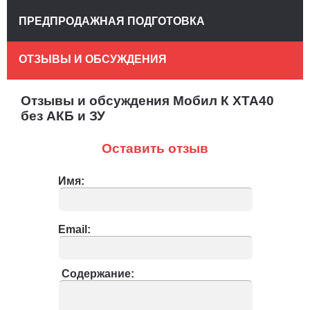
ПРЕДПРОДАЖНАЯ ПОДГОТОВКА
ОТЗЫВЫ И ОБСУЖДЕНИЯ
Отзывы и обсуждения Мобил К XTA40
без АКБ и ЗУ
Оставить отзыв
Имя:
Email:
Содержание: