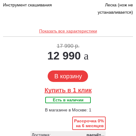
Инструмент скашивания
Леска (нож не
устанавливается)
Показать все характеристики
17 990 р.
12 990
В корзину
Купить в 1 клик
Есть в наличии
В магазине в Москве: 1
Рассрочка 0%
на 6 месяцев
Доставка:
расчёт...