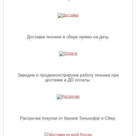
Доставка техники в сборе прямо на дачу.
Заведем и продемонстрируем работу техники при
доставке и ДО оплаты.
Рассрочка покупки от банков Тинькофф и Сбер.