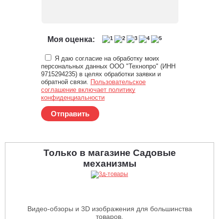
Моя оценка:
Я даю согласие на обработку моих
персональных данных ООО "Технопро" (ИНН
9715294235) в целях обработки заявки и
обратной связи.
Пользовательское
соглашение включает политику
конфиденциальности
Отправить
Только в магазине Садовые
механизмы
Видео-обзоры и 3D изображения для большинства
товаров.