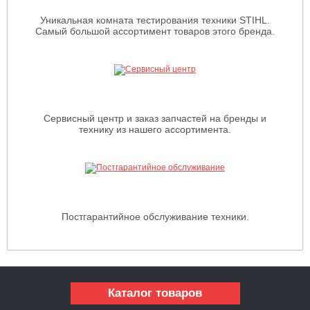
Уникальная комната тестирования техники STIHL.
Самый большой ассортимент товаров этого бренда.
Сервисный центр и заказ запчастей на бренды и
технику из нашего ассортимента.
Постгарантийное обслуживание техники.
Каталог товаров