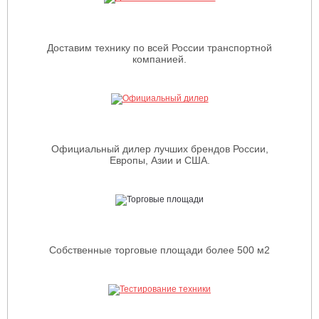
Доставим технику по всей России транспортной
компанией.
Официальный дилер лучших брендов России,
Европы, Азии и США.
Собственные торговые площади более 500 м2