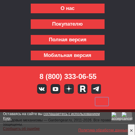
О нас
Покупателю
Полная версия
Мобильная версия
8 (800) 333-06-55
Оставаясь на сайте вы
соглашаетесь с использованием
Куки.
© Садовые механизмы — Gardengear.ru, 2011-2026. Все права
защищены.
Сообщить об ошибке
Политика обработки данных