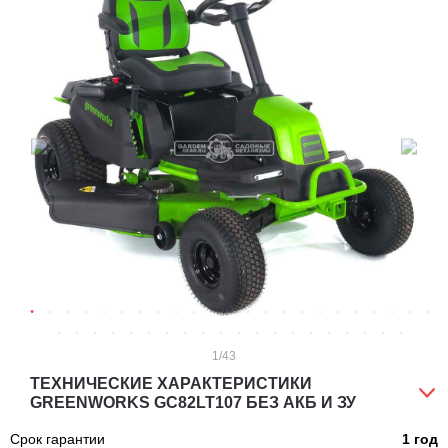
1
/43
ТЕХНИЧЕСКИЕ ХАРАКТЕРИСТИКИ
GREENWORKS GC82LT107 БЕЗ АКБ И ЗУ
Срок гарантии
1 год