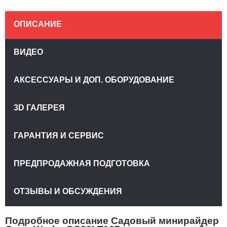
ОПИСАНИЕ
ВИДЕО
АКСЕССУАРЫ И ДОП. ОБОРУДОВАНИЕ
3D ГАЛЕРЕЯ
ГАРАНТИЯ И СЕРВИС
ПРЕДПРОДАЖНАЯ ПОДГОТОВКА
ОТЗЫВЫ И ОБСУЖДЕНИЯ
Подробное описание Садовый минирайдер