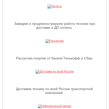
Заведем и продемонстрируем работу техники при
доставке и ДО оплаты.
Рассрочка покупки от банков Тинькофф и Сбер.
Доставим технику по всей России транспортной
компанией.