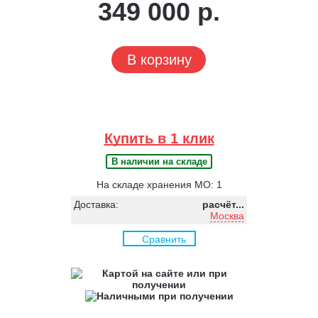
349 000 р.
В корзину
Купить в 1 клик
В наличии на складе
На складе хранения МО: 1
Доставка:
расчёт...
Москва
Сравнить