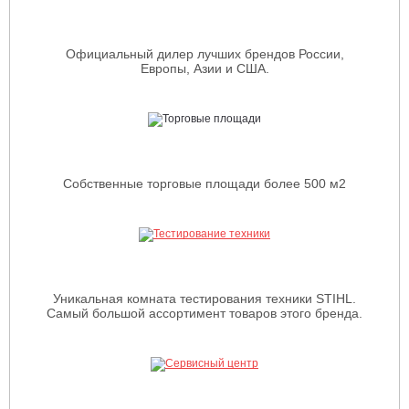
Официальный дилер лучших брендов России,
Европы, Азии и США.
Собственные торговые площади более 500 м2
Уникальная комната тестирования техники STIHL.
Самый большой ассортимент товаров этого бренда.