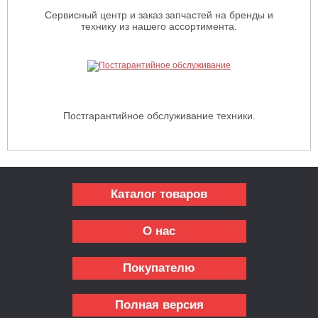
Сервисный центр и заказ запчастей на бренды и
технику из нашего ассортимента.
Постгарантийное обслуживание техники.
Каталог товаров
О нас
Покупателю
Полная версия