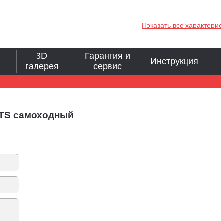
Показать все характери
3D
Гарантия и
Инструкция
галерея
сервис
WTS самоходный