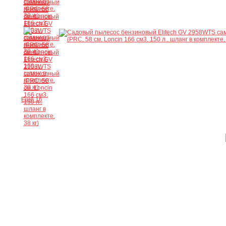
Ещё 16