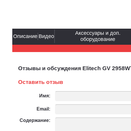
Аксессуары и доп.
Описание
Видео
оборудование
Отзывы и обсуждения Elitech GV 2958
Оставить отзыв
Имя:
Email:
Содержание: