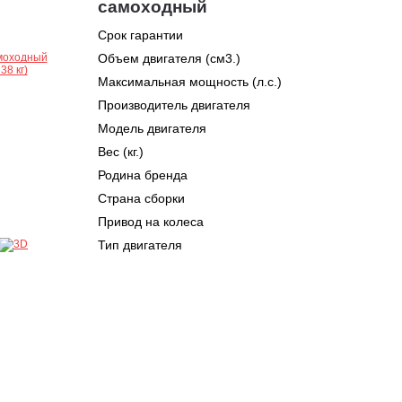
самоходный
Срок гарантии
Объем двигателя (см3.)
Максимальная мощность (л.с.)
Производитель двигателя
Модель двигателя
Вес (кг.)
Родина бренда
Страна сборки
Привод на колеса
Тип двигателя