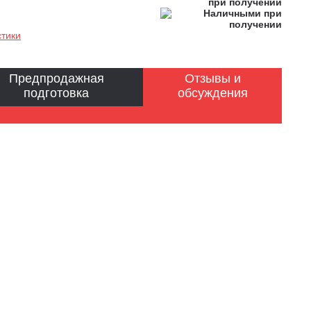
стики
Предпродажная
Отзывы и
подготовка
обсуждения