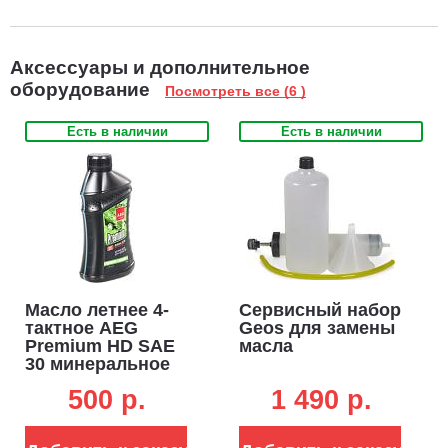
Аксессуары и дополнительное
оборудование
Посмотреть все (6 )
Есть в наличии
Есть в наличии
Масло летнее 4-
Сервисный набор
тактное AEG
Geos для замены
Premium HD SAE
масла
30 минеральное
0.6 л. (ЧЗ)
500 p.
1 490 p.