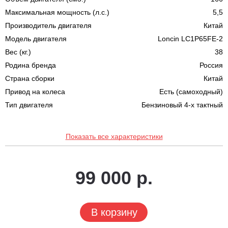
Максимальная мощность (л.с.)
5,5
Производитель двигателя
Китай
Модель двигателя
Loncin LC1P65FE-2
Вес (кг.)
38
Родина бренда
Россия
Страна сборки
Китай
Привод на колеса
Есть (самоходный)
Тип двигателя
Бензиновый 4-х тактный
Показать все характеристики
99 000 р.
В корзину