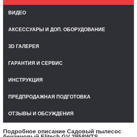
ВИДЕО
АКСЕССУАРЫ И ДОП. ОБОРУДОВАНИЕ
3D ГАЛЕРЕЯ
ГАРАНТИЯ И СЕРВИС
ИНСТРУКЦИЯ
ПРЕДПРОДАЖНАЯ ПОДГОТОВКА
ОТЗЫВЫ И ОБСУЖДЕНИЯ
Подробное описание Садовый пылесос
бензиновый Elitech GV 2958WTS