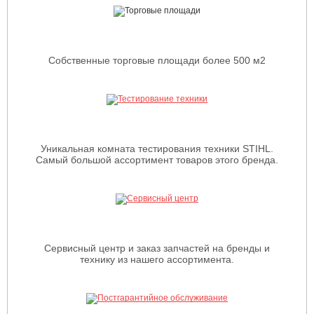
Собственные торговые площади более 500 м2
Уникальная комната тестирования техники STIHL.
Самый большой ассортимент товаров этого бренда.
Сервисный центр и заказ запчастей на бренды и
технику из нашего ассортимента.