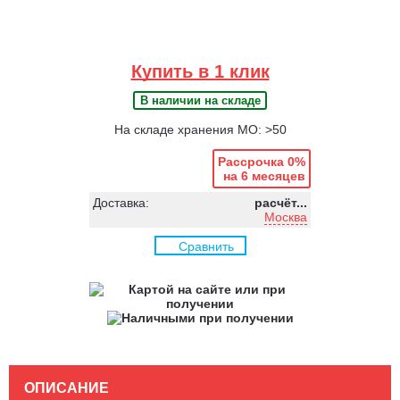
Купить в 1 клик
В наличии на складе
На складе хранения МО: >50
Рассрочка 0%
на 6 месяцев
Доставка:
расчёт...
Москва
Сравнить
ОПИСАНИЕ