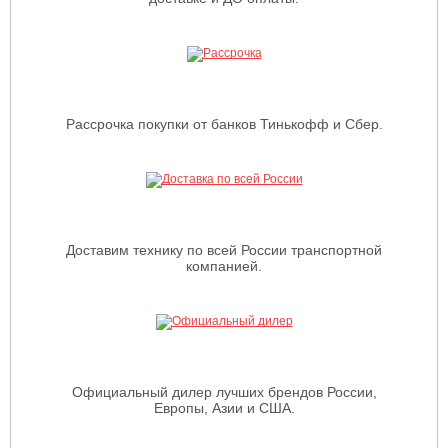
Рассрочка покупки от банков Тинькофф и Сбер.
Доставим технику по всей России транспортной
компанией.
Официальный дилер лучших брендов России,
Европы, Азии и США.