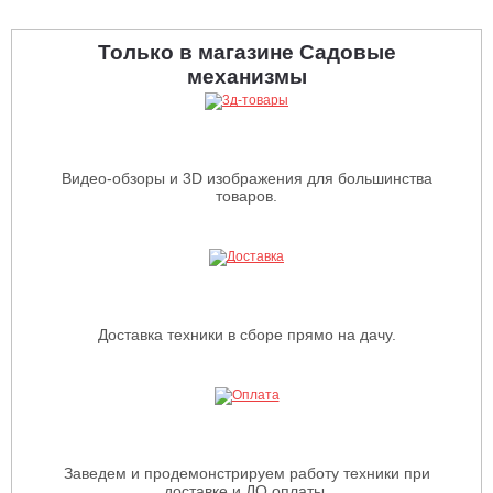
Только в магазине Садовые
механизмы
Видео-обзоры и 3D изображения для большинства
товаров.
Доставка техники в сборе прямо на дачу.
Заведем и продемонстрируем работу техники при
доставке и ДО оплаты.