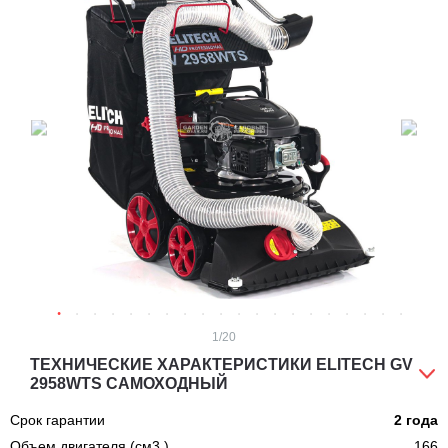
1
/20
ТЕХНИЧЕСКИЕ ХАРАКТЕРИСТИКИ ELITECH GV
2958WTS САМОХОДНЫЙ
Срок гарантии
2 года
Объем двигателя (см3.)
166