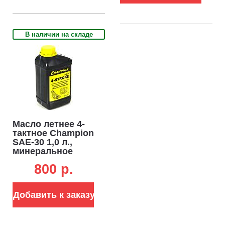
В наличии на складе
Масло летнее 4-
тактное Champion
SAE-30 1,0 л.,
минеральное
800 p.
Добавить к заказу