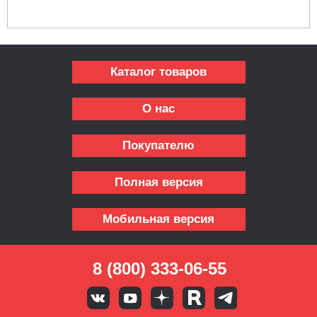
Каталог товаров
О нас
Покупателю
Полная версия
Мобильная версия
8 (800) 333-06-55