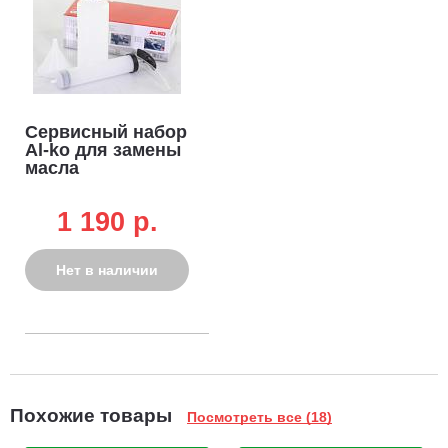
Сервисный набор
Al-ko для замены
масла
1 190 p.
Нет в наличии
Похожие товары
Посмотреть все (18)