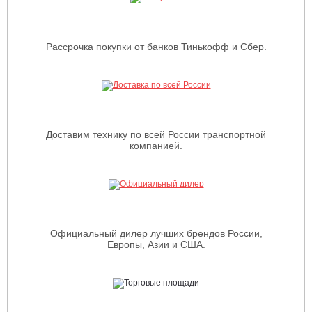
Рассрочка покупки от банков Тинькофф и Сбер.
Доставим технику по всей России транспортной
компанией.
Официальный дилер лучших брендов России,
Европы, Азии и США.