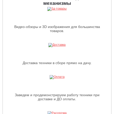
механизмы
Видео-обзоры и 3D изображения для большинства
товаров.
Доставка техники в сборе прямо на дачу.
Заведем и продемонстрируем работу техники при
доставке и ДО оплаты.