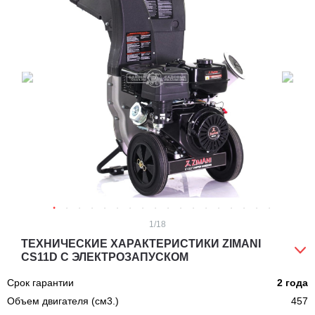
1
/18
ТЕХНИЧЕСКИЕ ХАРАКТЕРИСТИКИ ZIMANI
CS11D С ЭЛЕКТРОЗАПУСКОМ
Срок гарантии
2 года
Объем двигателя (см3.)
457