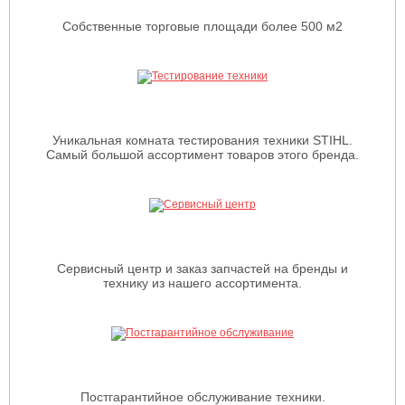
Собственные торговые площади более 500 м2
Уникальная комната тестирования техники STIHL.
Самый большой ассортимент товаров этого бренда.
Сервисный центр и заказ запчастей на бренды и
технику из нашего ассортимента.
Постгарантийное обслуживание техники.