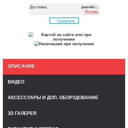
Доставка:
расчёт...
Москва
Сравнить
ОПИСАНИЕ
ВИДЕО
АКСЕССУАРЫ И ДОП. ОБОРУДОВАНИЕ
3D ГАЛЕРЕЯ