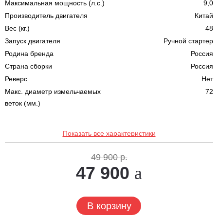
Максимальная мощность (л.с.)
9,0
Производитель двигателя
Китай
Вес (кг.)
48
Запуск двигателя
Ручной стартер
Родина бренда
Россия
Страна сборки
Россия
Реверс
Нет
Макс. диаметр измельчаемых
72
веток (мм.)
Показать все характеристики
49 900 р.
47 900
В корзину