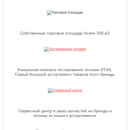
Собственные торговые площади более 500 м2
Уникальная комната тестирования техники STIHL.
Самый большой ассортимент товаров этого бренда.
Сервисный центр и заказ запчастей на бренды и
технику из нашего ассортимента.