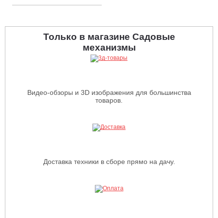
Только в магазине Садовые
механизмы
Видео-обзоры и 3D изображения для большинства
товаров.
Доставка техники в сборе прямо на дачу.