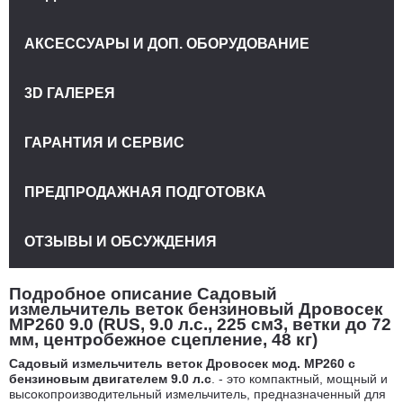
АКСЕССУАРЫ И ДОП. ОБОРУДОВАНИЕ
3D ГАЛЕРЕЯ
ГАРАНТИЯ И СЕРВИС
ПРЕДПРОДАЖНАЯ ПОДГОТОВКА
ОТЗЫВЫ И ОБСУЖДЕНИЯ
Подробное описание Садовый
измельчитель веток бензиновый Дровосек
МР260 9.0 (RUS, 9.0 л.с., 225 см3, ветки до 72
мм, центробежное сцепление, 48 кг)
Садовый измельчитель веток Дровосек мод. МР260 с
бензиновым двигателем 9.0 л.с
. - это компактный, мощный и
высокопроизводительный измельчитель, предназначенный для