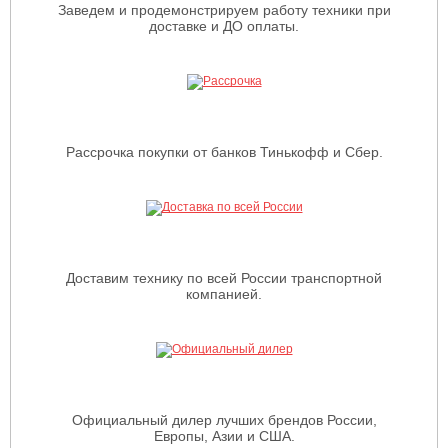
Заведем и продемонстрируем работу техники при
доставке и ДО оплаты.
Рассрочка покупки от банков Тинькофф и Сбер.
Доставим технику по всей России транспортной
компанией.
Официальный дилер лучших брендов России,
Европы, Азии и США.