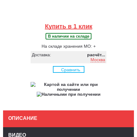
Купить в 1 клик
В наличии на складе
На складе хранения МО: +
Доставка:
расчёт...
Москва
Сравнить
ОПИСАНИЕ
ВИДЕО