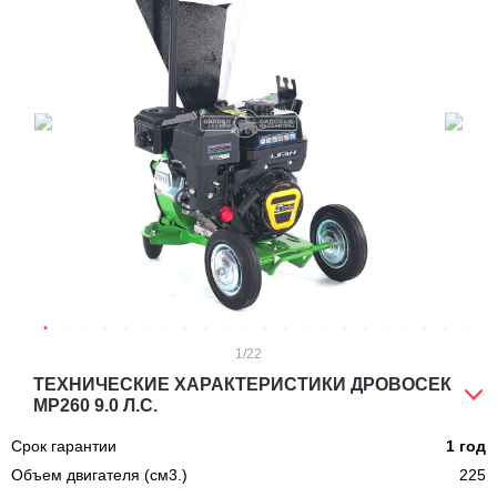
1
/22
ТЕХНИЧЕСКИЕ ХАРАКТЕРИСТИКИ ДРОВОСЕК
МР260 9.0 Л.С.
Срок гарантии
1 год
Объем двигателя (см3.)
225