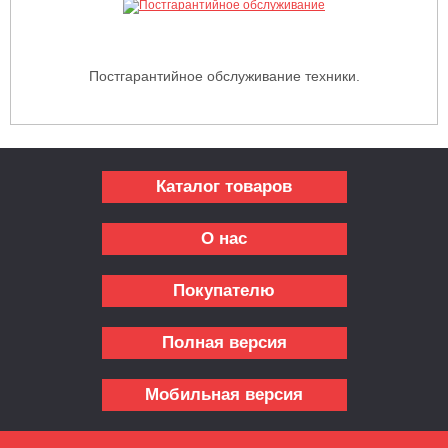
Постгарантийное обслуживание техники.
Каталог товаров
О нас
Покупателю
Полная версия
Мобильная версия