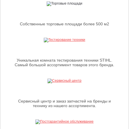
Собственные торговые площади более 500 м2
Уникальная комната тестирования техники STIHL.
Самый большой ассортимент товаров этого бренда.
Сервисный центр и заказ запчастей на бренды и
технику из нашего ассортимента.