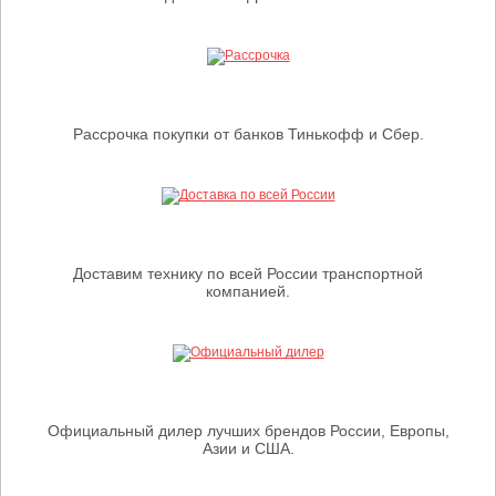
Рассрочка покупки от банков Тинькофф и Сбер.
Доставим технику по всей России транспортной
компанией.
Официальный дилер лучших брендов России, Европы,
Азии и США.