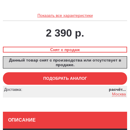
Показать все характеристики
2 390 р.
Снят с продаж
Данный товар снят с производства или отсутствует в
продаже.
ПОДОБРАТЬ АНАЛОГ
Доставка:
расчёт...
Москва
ОПИСАНИЕ