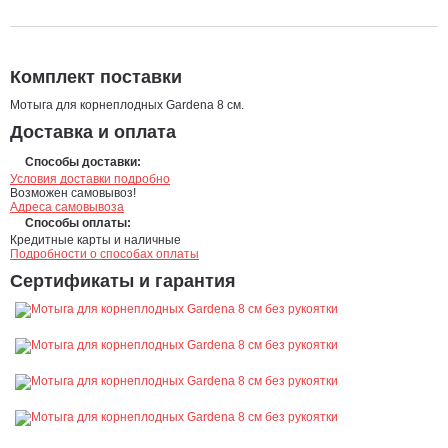
Комплект поставки
Мотыга для корнеплодных Gardena 8 см.
Доставка и оплата
Способы доставки:
Условия доставки подробно
Возможен самовывоз!
Адреса самовывоза
Способы оплаты:
Кредитные карты и наличные
Подробности о способах оплаты
Сертификаты и гарантия