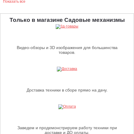
Показать все
Только в магазине Садовые механизмы
Видео-обзоры и 3D изображения для большинства
товаров.
Доставка техники в сборе прямо на дачу.
Заведем и продемонстрируем работу техники при
доставке и ДО оплаты.