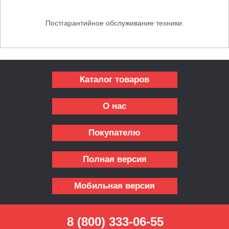
Постгарантийное обслуживание техники.
Каталог товаров
О нас
Покупателю
Полная версия
Мобильная версия
8 (800) 333-06-55