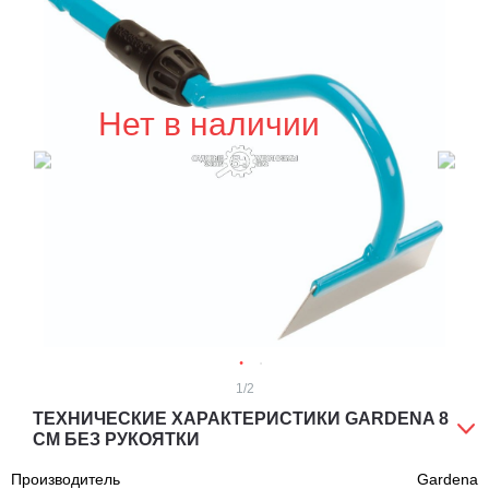
Нет в наличии
1
/2
ТЕХНИЧЕСКИЕ ХАРАКТЕРИСТИКИ GARDENA 8
СМ БЕЗ РУКОЯТКИ
Производитель
Gardena