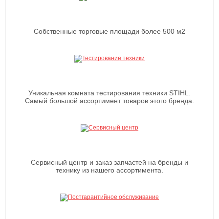
Собственные торговые площади более 500 м2
Уникальная комната тестирования техники STIHL.
Самый большой ассортимент товаров этого бренда.
Сервисный центр и заказ запчастей на бренды и
технику из нашего ассортимента.