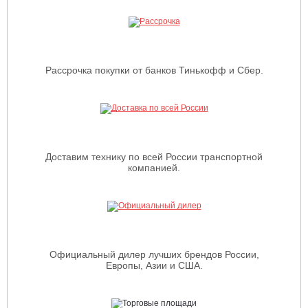
Рассрочка покупки от банков Тинькофф и Сбер.
Доставим технику по всей России транспортной
компанией.
Официальный дилер лучших брендов России,
Европы, Азии и США.