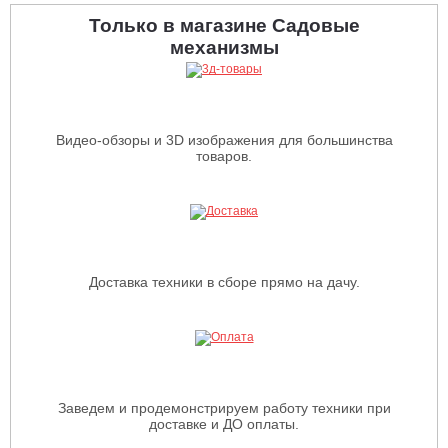
Только в магазине Садовые
механизмы
Видео-обзоры и 3D изображения для большинства
товаров.
Доставка техники в сборе прямо на дачу.
Заведем и продемонстрируем работу техники при
доставке и ДО оплаты.