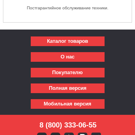
Постгарантийное обслуживание техники.
Каталог товаров
О нас
Покупателю
Полная версия
Мобильная версия
8 (800) 333-06-55