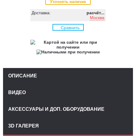
Уточнять наличие
Доставка:
расчёт...
Москва
Сравнить
ОПИСАНИЕ
ВИДЕО
АКСЕССУАРЫ И ДОП. ОБОРУДОВАНИЕ
3D ГАЛЕРЕЯ