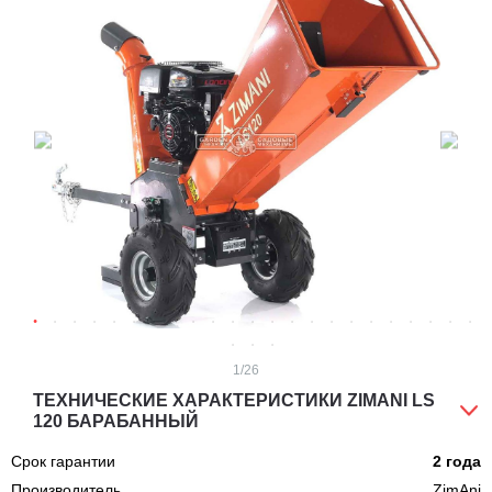
1
/26
ТЕХНИЧЕСКИЕ ХАРАКТЕРИСТИКИ ZIMANI LS
120 БАРАБАННЫЙ
Срок гарантии
2 года
Производитель
ZimAni