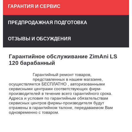
ГАРАНТИЯ И СЕРВИС
ПРЕДПРОДАЖНАЯ ПОДГОТОВКА
ОТЗЫВЫ И ОБСУЖДЕНИЯ
Гарантийное обслуживание ZimAni LS
120 барабанный
Гарантийный ремонт товаров,
представленных в нашем магазине,
осуществляется БЕСПЛАТНО , авторизованными
сервисными центрами соответствующих фирм-
производителей в течение всего гарантийного срока.
Адреса и условия по гарантийным обязательствам
сервисных центров фирмы-производителя будут
отражены в гарантийном талоне, передаваемом Вам
одновременно с товаром.