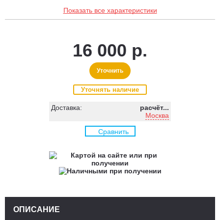
Показать все характеристики
16 000 р.
Уточнить
Уточнять наличие
Доставка:
расчёт...
Москва
Сравнить
ОПИСАНИЕ