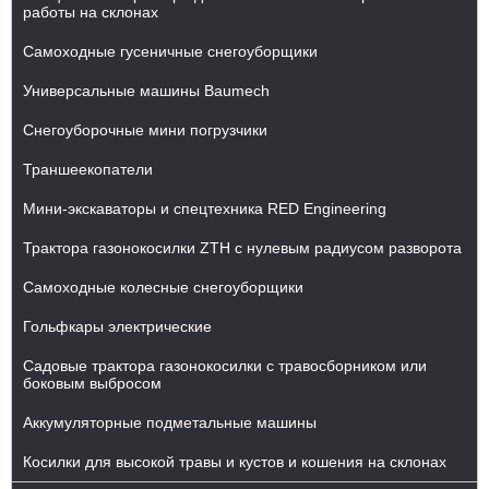
работы на склонах
Самоходные гусеничные снегоуборщики
Универсальные машины Baumech
Снегоуборочные мини погрузчики
Траншеекопатели
Мини-экскаваторы и спецтехника RED Engineering
Трактора газонокосилки ZTH с нулевым радиусом разворота
Самоходные колесные снегоуборщики
Гольфкары электрические
Садовые трактора газонокосилки с травосборником или
боковым выбросом
Аккумуляторные подметальные машины
Косилки для высокой травы и кустов и кошения на склонах