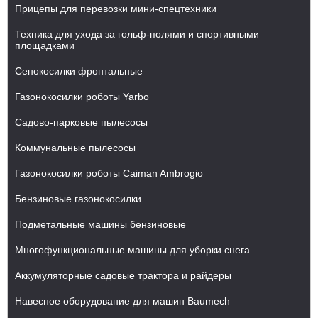
Прицепы для перевозки мини-спецтехники
Техника для ухода за гольф-полями и спортивными
площадками
Сенокосилки фронтальные
Газонокосилки роботы Yarbo
Cадово-парковые пылесосы
Коммунальные пылесосы
Газонокосилки роботы Caiman Ambrogio
Бензиновые газонокосилки
Подметальные машины бензиновые
Многофункциональные машины для уборки снега
Аккумуляторные садовые трактора и райдеры
Навесное оборудование для машин Baumech