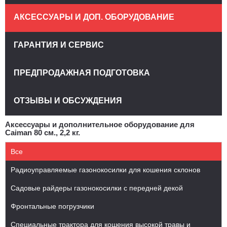
АКСЕССУАРЫ И ДОП. ОБОРУДОВАНИЕ
ГАРАНТИЯ И СЕРВИС
ПРЕДПРОДАЖНАЯ ПОДГОТОВКА
ОТЗЫВЫ И ОБСУЖДЕНИЯ
Аксессуары и дополнительное оборудование для
Caiman 80 см., 2,2 кг.
Все
Радиоуправляемые газонокосилки для кошения склонов
Садовые райдеры газонокосилки с передней декой
Фронтальные погрузчики
Специальные трактора для кошения высокой травы и