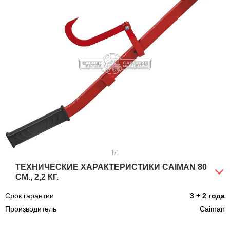
1
/1
ТЕХНИЧЕСКИЕ ХАРАКТЕРИСТИКИ CAIMAN 80
СМ., 2,2 КГ.
Срок гарантии
3 + 2 года
Производитель
Caiman