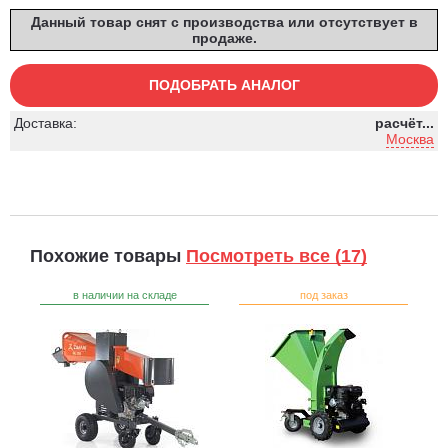
Данный товар снят с производства или отсутствует в
продаже.
ПОДОБРАТЬ АНАЛОГ
Доставка:
расчёт...
Москва
Похожие товары
Посмотреть все (17)
в наличии на складе
под заказ