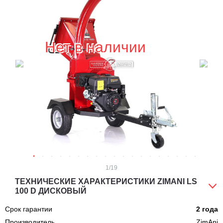
Нет в наличии
1
/19
ТЕХНИЧЕСКИЕ ХАРАКТЕРИСТИКИ ZIMANI LS
100 D ДИСКОВЫЙ
Срок гарантии
2 года
Производитель
ZimAni