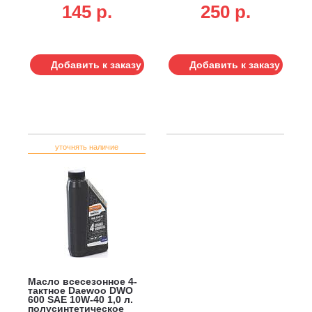
145 p.
250 p.
Добавить к заказу
Добавить к заказу
уточнять наличие
Масло всесезонное 4-
тактное Daewoo DWO
600 SAE 10W-40 1,0 л.
полусинтетическое