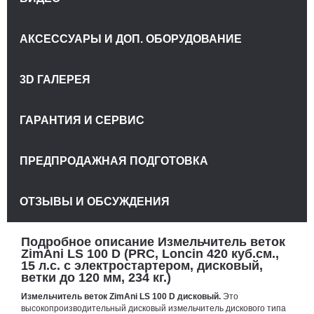
АКСЕССУАРЫ И ДОП. ОБОРУДОВАНИЕ
3D ГАЛЕРЕЯ
ГАРАНТИЯ И СЕРВИС
ПРЕДПРОДАЖНАЯ ПОДГОТОВКА
ОТЗЫВЫ И ОБСУЖДЕНИЯ
Подробное описание Измельчитель веток
ZimAni LS 100 D (PRC, Loncin 420 куб.см.,
15 л.с. с электростартером, дисковый,
ветки до 120 мм, 234 кг.)
Измельчитель веток ZimAni LS 100 D
дисковый.
Это
высокопроизводительный дисковый измельчитель дискового типа