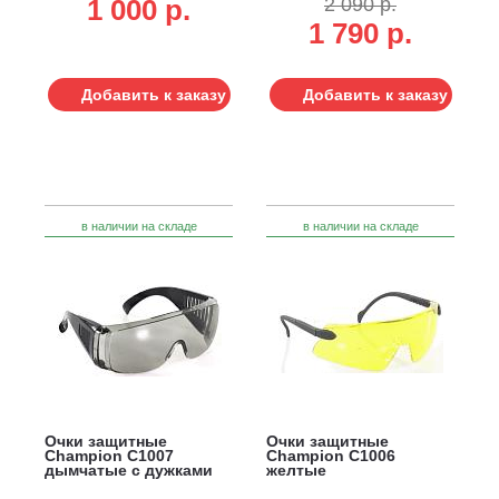
1 000 p.
2 090 р.
1 790 р.
Добавить к заказу
Добавить к заказу
в наличии на складе
в наличии на складе
Очки защитные
Очки защитные
Champion C1007
Champion C1006
дымчатые с дужками
желтые