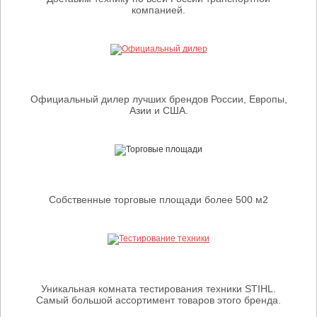
компанией.
Официальный дилер лучших брендов России, Европы,
Азии и США.
Собственные торговые площади более 500 м2
Уникальная комната тестирования техники STIHL.
Самый большой ассортимент товаров этого бренда.