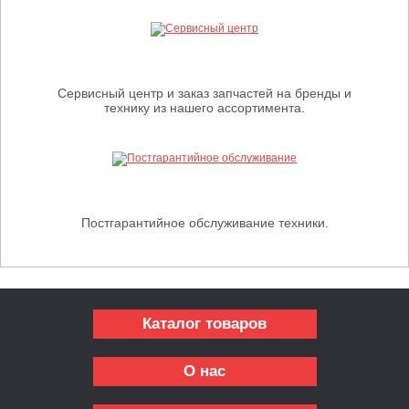
Сервисный центр и заказ запчастей на бренды и
технику из нашего ассортимента.
Постгарантийное обслуживание техники.
Каталог товаров
О нас