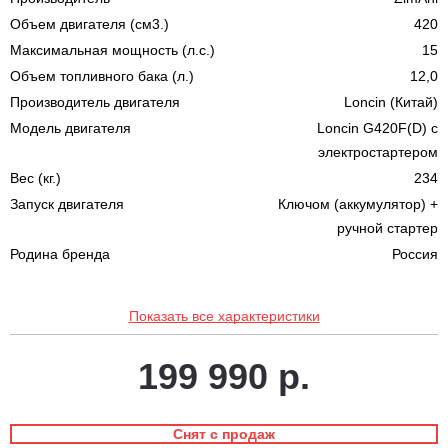
Объем двигателя (см3.)
420
Максимальная мощность (л.с.)
15
Объем топливного бака (л.)
12,0
Производитель двигателя
Loncin (Китай)
Модель двигателя
Loncin G420F(D) с
электростартером
Вес (кг.)
234
Запуск двигателя
Ключом (аккумулятор) +
ручной стартер
Родина бренда
Россия
Показать все характеристики
199 990 р.
Снят с продаж