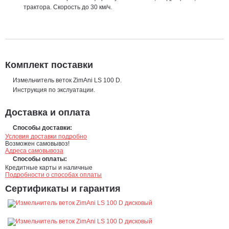
трактора. Скорость до 30 км/ч.
Комплект поставки
Измельчитель веток ZimAni LS 100 D.
Инструкция по экслуатации.
Доставка и оплата
Способы доставки:
Условия доставки подробно
Возможен самовывоз!
Адреса самовывоза
Способы оплаты:
Кредитные карты и наличные
Подробности о способах оплаты
Сертификаты и гарантия