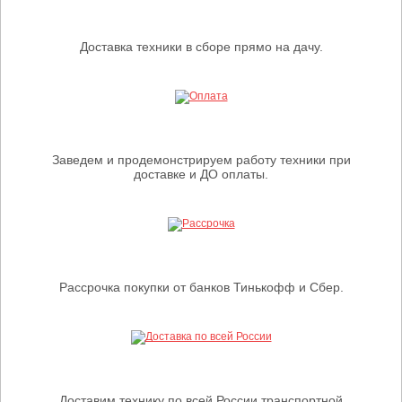
Доставка техники в сборе прямо на дачу.
Заведем и продемонстрируем работу техники при
доставке и ДО оплаты.
Рассрочка покупки от банков Тинькофф и Сбер.
Доставим технику по всей России транспортной