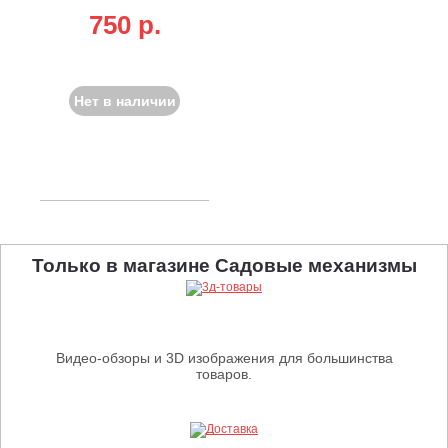
750 p.
Нет в наличии
Только в магазине Садовые механизмы
Видео-обзоры и 3D изображения для большинства
товаров.