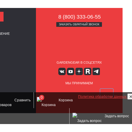
8 (800) 333-06-55
ЗАКАЗАТЬ ОБРАТНЫЙ ЗВОНОК
ШЕНИЕ
GARDENGEAR В СОЦСЕТЯХ
МЫ ПРИНИМАЕМ
Политика обработки данных
0
Сравнить
Корзина
Задать вопрос