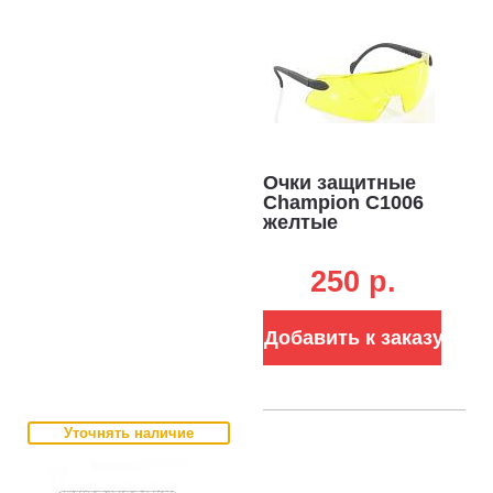
Очки защитные
Champion C1006
желтые
250 p.
Добавить к заказу
Уточнять наличие