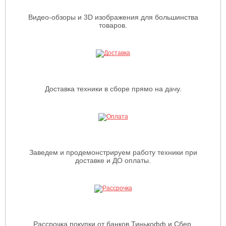
Видео-обзоры и 3D изображения для большинства
товаров.
Доставка техники в сборе прямо на дачу.
Заведем и продемонстрируем работу техники при
доставке и ДО оплаты.
Рассрочка покупки от банков Тинькофф и Сбер.