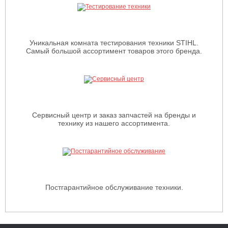
Уникальная комната тестирования техники STIHL.
Самый большой ассортимент товаров этого бренда.
Сервисный центр и заказ запчастей на бренды и
технику из нашего ассортимента.
Постгарантийное обслуживание техники.