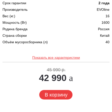
Срок гарантии
2 года
Производитель
EVOline
Вес (кг.)
16
Мощность (Вт)
1600
Родина бренда
Россия
Страна сборки
Китай
Объём мусоросборника (л)
40
Показать все характеристики
45 990 р.
42 990
В корзину