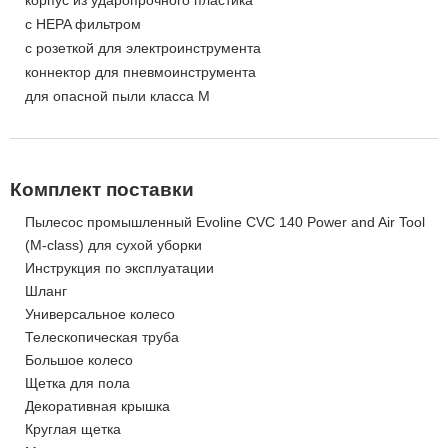
с HEPA фильтром
с розеткой для электроинструмента
коннектор для пневмоинструмента
для опасной пыли класса M
Комплект поставки
Пылесос промышленный Evoline CVC 140 Power and Air Tool
(M-class) для сухой уборки
Инструкция по эксплуатации
Шланг
Универсальное колесо
Телескопическая труба
Большое колесо
Щетка для пола
Декоративная крышка
Круглая щетка