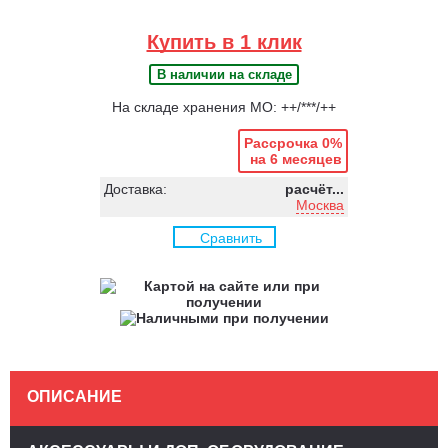
Купить в 1 клик
В наличии на складе
На складе хранения МО: ++/***/++
Рассрочка 0%
на 6 месяцев
Доставка:
расчёт...
Москва
Сравнить
ОПИСАНИЕ