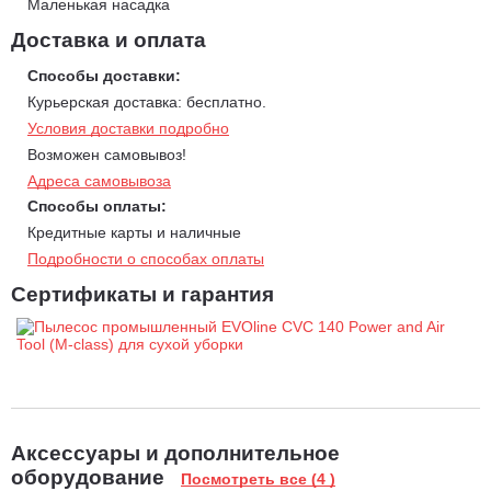
Маленькая насадка
Доставка и оплата
Способы доставки:
Курьерская доставка: бесплатно.
Условия доставки подробно
Возможен самовывоз!
Адреса самовывоза
Способы оплаты:
Кредитные карты и наличные
Подробности о способах оплаты
Сертификаты и гарантия
Аксессуары и дополнительное
оборудование
Посмотреть все (4 )