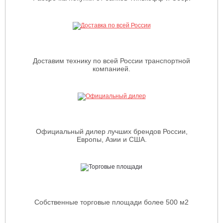
Доставим технику по всей России транспортной
компанией.
Официальный дилер лучших брендов России,
Европы, Азии и США.
Собственные торговые площади более 500 м2