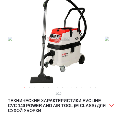
1
/16
ТЕХНИЧЕСКИЕ ХАРАКТЕРИСТИКИ EVOLINE
CVC 140 POWER AND AIR TOOL (M-CLASS) ДЛЯ
СУХОЙ УБОРКИ