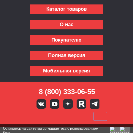
Каталог товаров
О нас
Покупателю
Полная версия
Мобильная версия
8 (800) 333-06-55
Оставаясь на сайте вы
соглашаетесь с использованием