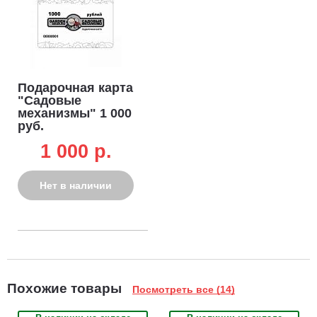
Подарочная карта
"Садовые
механизмы" 1 000
руб.
1 000 p.
Нет в наличии
Похожие товары
Посмотреть все (14)