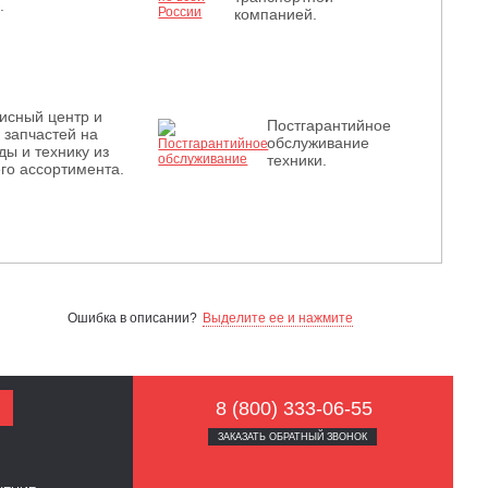
.
компанией.
исный центр и
Постгарантийное
з запчастей на
обслуживание
ды и технику из
техники.
го ассортимента.
Ошибка в описании?
Выделите ее и нажмите
8 (800) 333-06-55
ЗАКАЗАТЬ ОБРАТНЫЙ ЗВОНОК