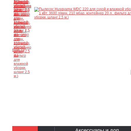
Ещё 33
Аксессуары и доп.