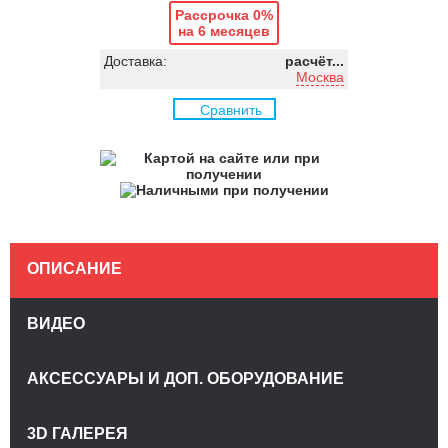
Рассрочка 0%
на 6 месяцев
Доставка:
расчёт...
Москва
Сравнить
ОПИСАНИЕ
ВИДЕО
АКСЕССУАРЫ И ДОП. ОБОРУДОВАНИЕ
3D ГАЛЕРЕЯ