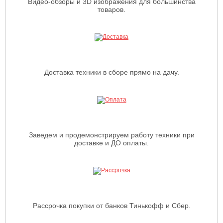
Видео-обзоры и 3D изображения для большинства
товаров.
Доставка техники в сборе прямо на дачу.
Заведем и продемонстрируем работу техники при
доставке и ДО оплаты.
Рассрочка покупки от банков Тинькофф и Сбер.