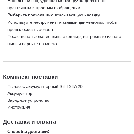
Небольшой вес, удобная мягкая ручка делают его
практичным и простым в обращении.
Выберите подходящую всасывающую насадку.
Используйте инструмент плавными движениями, чтобы
пропылесосить область.
После использования выньте фильтр, вытряхните из него
пыль и верните на место.
Комплект поставки
Пылесос аккумуляторный Stihl SEA 20
Аккумулятор
Зарядное устройство
Инструкция
Доставка и оплата
Способы доставки: