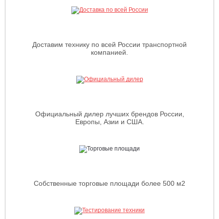
Доставим технику по всей России транспортной
компанией.
Официальный дилер лучших брендов России,
Европы, Азии и США.
Собственные торговые площади более 500 м2