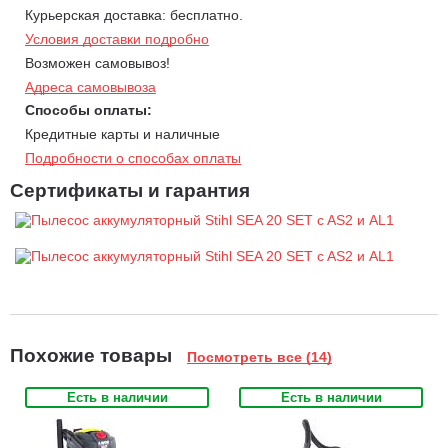
Курьерская доставка: бесплатно.
Условия доставки подробно
Возможен самовывоз!
Адреса самовывоза
Способы оплаты:
Кредитные карты и наличные
Подробности о способах оплаты
Сертификаты и гарантия
Похожие товары
Посмотреть все (14)
Есть в наличии
Есть в наличии