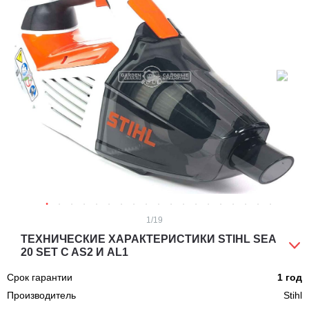
1
/19
ТЕХНИЧЕСКИЕ ХАРАКТЕРИСТИКИ STIHL SEA
20 SET C AS2 И AL1
Срок гарантии
1 год
Производитель
Stihl