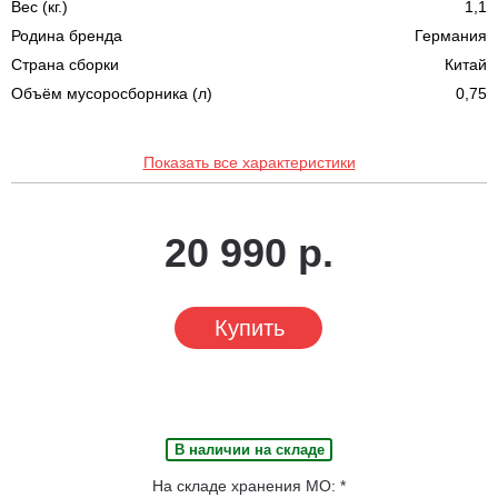
Вес (кг.)
1,1
Родина бренда
Германия
Страна сборки
Китай
Объём мусоросборника (л)
0,75
Показать все характеристики
20 990 р.
Купить
В наличии на складе
На складе хранения МО: *