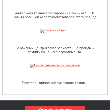
Уникальная комната тестирования техники STIHL.
Самый большой ассортимент товаров этого бренда.
Сервисный центр и заказ запчастей на бренды и
технику из нашего ассортимента.
Постгарантийное обслуживание техники.
Каталог товаров