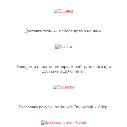
Доставка техники в сборе прямо на дачу.
Заведем и продемонстрируем работу техники при
доставке и ДО оплаты.
Рассрочка покупки от банков Тинькофф и Сбер.