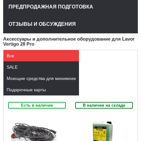
ПРЕДПРОДАЖНАЯ ПОДГОТОВКА
ОТЗЫВЫ И ОБСУЖДЕНИЯ
Аксессуары и дополнительное оборудование для Lavor
Vertigo 28 Pro
Все
SALE
Моющие средства для минимоек
Подарочные карты
Есть в наличии
В наличии на складе