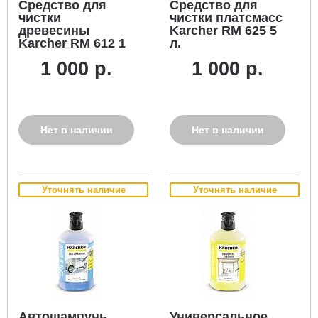
Средство для
Средство для
чистки
чистки платсмасс
древесины
Karcher RM 625 5
Karcher RM 612 1
л.
л.
1 000 р.
1 000 р.
Нет в наличии
Нет в наличии
Уточнять наличие
Уточнять наличие
Автошампунь
Универсальное