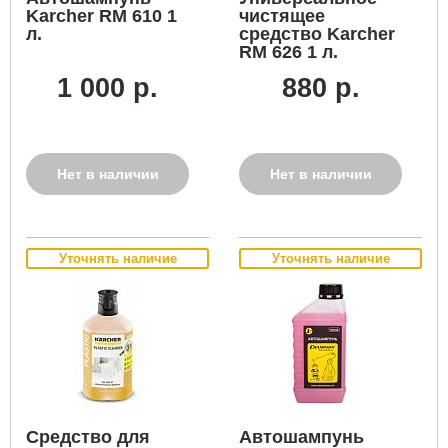
Karcher RM 610 1
чистящее
л.
средство Karcher
RM 626 1 л.
1 000 р.
880 р.
Нет в наличии
Нет в наличии
Уточнять наличие
Уточнять наличие
Средство для
Автошампунь