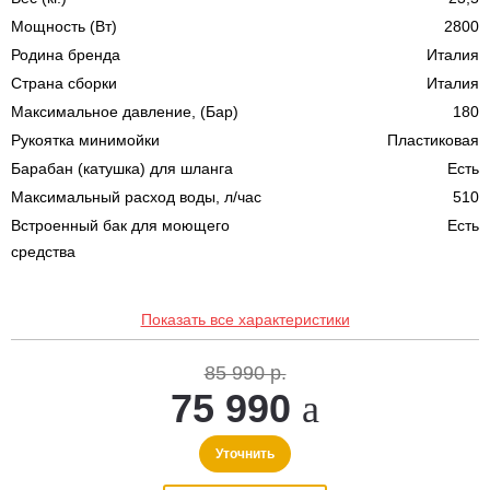
Мощность (Вт)
2800
Родина бренда
Италия
Страна сборки
Италия
Максимальное давление, (Бар)
180
Рукоятка минимойки
Пластиковая
Барабан (катушка) для шланга
Есть
Максимальный расход воды, л/час
510
Встроенный бак для моющего
Есть
средства
Показать все характеристики
85 990 р.
75 990
Уточнить