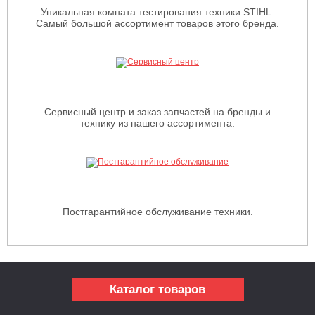
Уникальная комната тестирования техники STIHL.
Самый большой ассортимент товаров этого бренда.
Сервисный центр и заказ запчастей на бренды и
технику из нашего ассортимента.
Постгарантийное обслуживание техники.
Каталог товаров