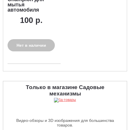
мытья
автомобиля
100 р.
Нет в наличии
Только в магазине Садовые
механизмы
Видео-обзоры и 3D изображения для большинства
товаров.