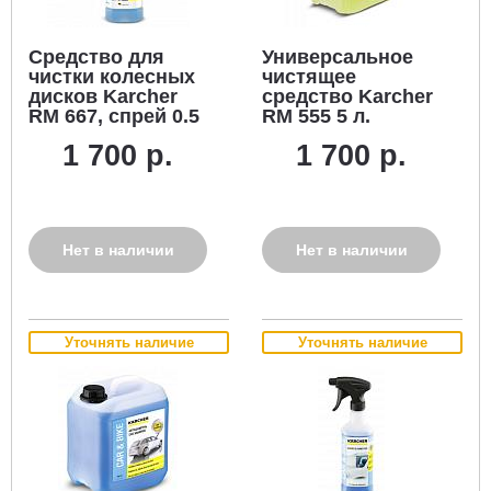
Средство для
Универсальное
чистки колесных
чистящее
дисков Karcher
средство Karcher
RM 667, спрей 0.5
RM 555 5 л.
л.
1 700 р.
1 700 р.
Нет в наличии
Нет в наличии
Уточнять наличие
Уточнять наличие