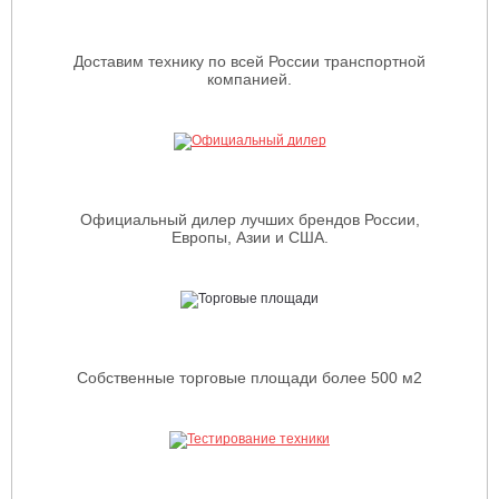
Доставим технику по всей России транспортной
компанией.
Официальный дилер лучших брендов России,
Европы, Азии и США.
Собственные торговые площади более 500 м2