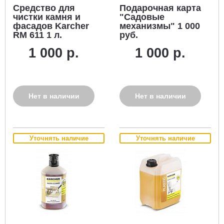
Средство для
Подарочная карта
чистки камня и
"Садовые
фасадов Karcher
механизмы" 1 000
RM 611 1 л.
руб.
1 000 р.
1 000 р.
Нет в наличии
Нет в наличии
Уточнять наличие
Уточнять наличие