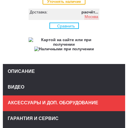
Уточнять наличие
Доставка:
расчёт...
Москва
Сравнить
ОПИСАНИЕ
ВИДЕО
АКСЕССУАРЫ И ДОП. ОБОРУДОВАНИЕ
ГАРАНТИЯ И СЕРВИС