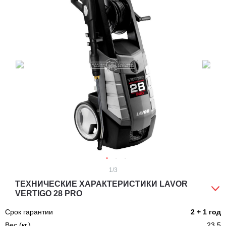
1
/3
ТЕХНИЧЕСКИЕ ХАРАКТЕРИСТИКИ LAVOR
VERTIGO 28 PRO
Срок гарантии
2 + 1 год
Вес (кг.)
23,5