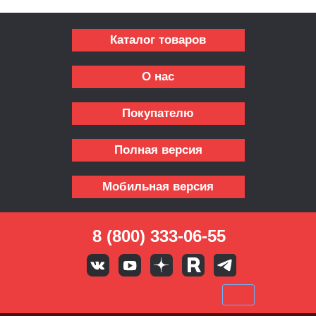
Каталог товаров
О нас
Покупателю
Полная версия
Мобильная версия
8 (800) 333-06-55