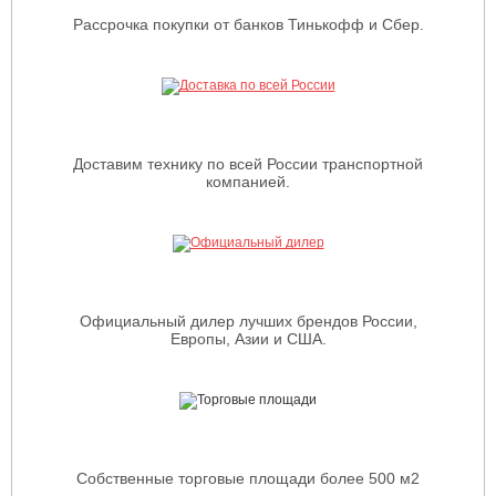
Рассрочка покупки от банков Тинькофф и Сбер.
Доставим технику по всей России транспортной
компанией.
Официальный дилер лучших брендов России,
Европы, Азии и США.
Собственные торговые площади более 500 м2