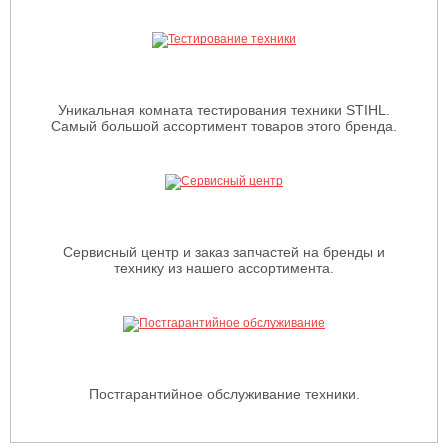
Уникальная комната тестирования техники STIHL.
Самый большой ассортимент товаров этого бренда.
Сервисный центр и заказ запчастей на бренды и
технику из нашего ассортимента.
Постгарантийное обслуживание техники.