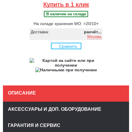
Купить в 1 клик
В наличии на складе
На складе хранения МО: >20/10+
Доставка:
расчёт...
Москва
Сравнить
ОПИСАНИЕ
АКСЕССУАРЫ И ДОП. ОБОРУДОВАНИЕ
ГАРАНТИЯ И СЕРВИС