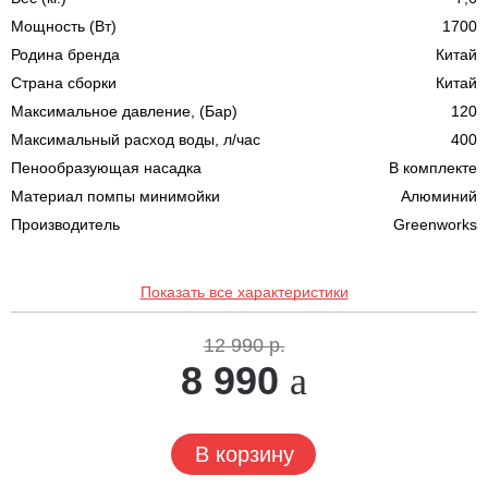
Мощность (Вт)
1700
Родина бренда
Китай
Страна сборки
Китай
Максимальное давление, (Бар)
120
Максимальный расход воды, л/час
400
Пенообразующая насадка
В комплекте
Материал помпы минимойки
Алюминий
Производитель
Greenworks
Показать все характеристики
12 990 р.
8 990
В корзину