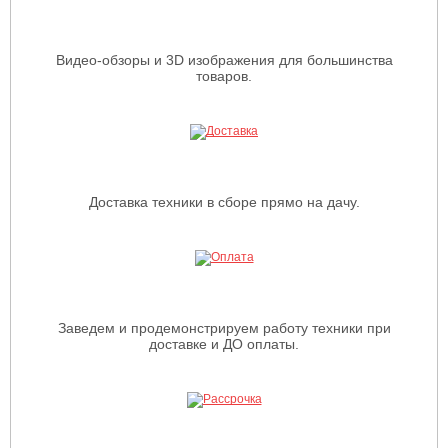
Видео-обзоры и 3D изображения для большинства
товаров.
Доставка техники в сборе прямо на дачу.
Заведем и продемонстрируем работу техники при
доставке и ДО оплаты.