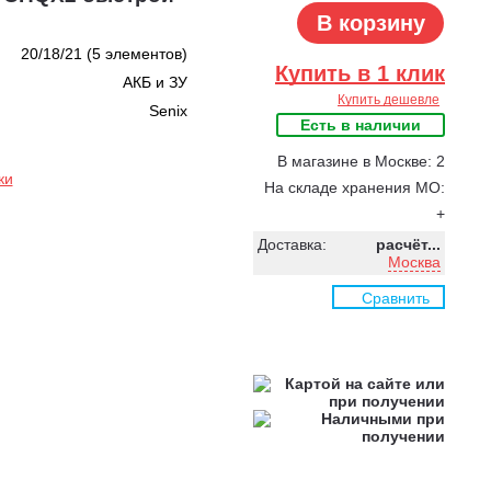
В корзину
20/18/21 (5 элементов)
Купить в 1 клик
АКБ и ЗУ
Купить дешевле
Senix
Есть в наличии
В магазине в Москве: 2
ки
На складе хранения МО:
+
Доставка:
расчёт...
Москва
Сравнить