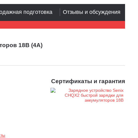
одажная подготовка
Отзывы и обсуждения
оров 18В (4А)
Сертификаты и гарантия
аты