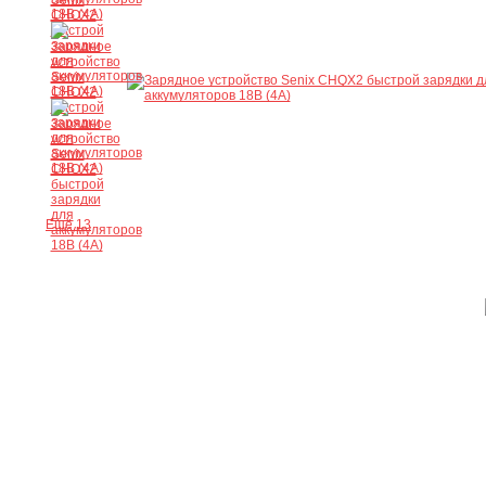
Ещё 13