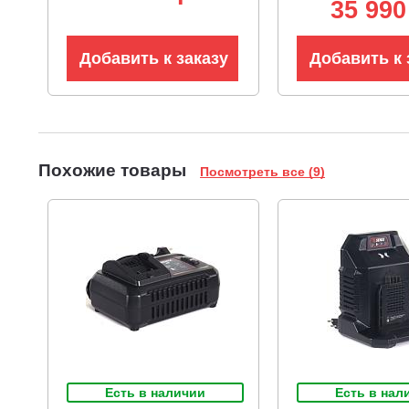
35 990
кг)
Добавить к заказу
Добавить к 
Похожие товары
Посмотреть все (9)
Есть в наличии
Есть в нал