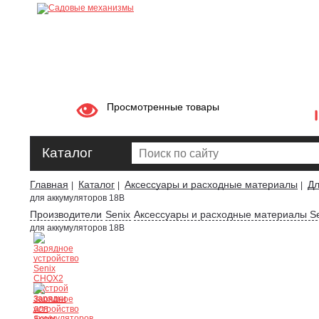
Просмотренные товары
Каталог
Главная
Каталог
Аксессуары и расходные материалы
Дл
|
|
|
для аккумуляторов 18В
Производители
Senix
Аксессуары и расходные материалы Se
для аккумуляторов 18В