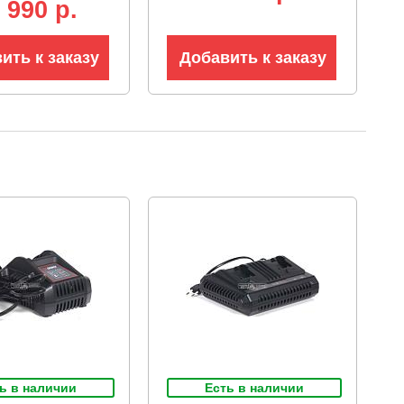
 990 р.
ить к заказу
Добавить к заказу
ь в наличии
Есть в наличии