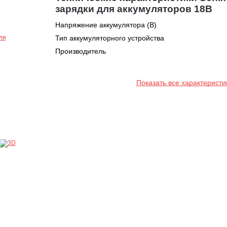
зарядки для аккумуляторов 18В
Напряжение аккумулятора (В)
Тип аккумуляторного устройства
Производитель
Показать все характеристи