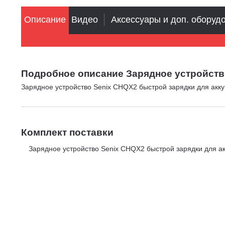
Описание
Видео
Аксессуары и доп. оборуд
Подробное описание Зарядное устройство
Зарядное устройство Senix CHQX2 быстрой зарядки для акку
Комплект поставки
Зарядное устройство Senix CHQX2 быстрой зарядки для ак