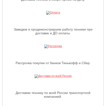
Заведем и продемонстрируем работу техники при
доставке и ДО оплаты.
Рассрочка покупки от банков Тинькофф и Сбер.
Доставим технику по всей России транспортной
компанией.