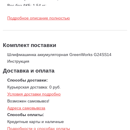
Вес без АКБ: 1,54 кг;
Расширенная гарантия на инструмент 3 года.
Подробное описание полностью
Комплект поставки
Шлифмашинка аккумуляторная GreenWorks G24SS14
Инструкция
Доставка и оплата
Способы доставки:
Курьерская доставка: 0 руб.
Условия доставки подробно
Возможен самовывоз!
Адреса самовывоза
Способы оплаты:
Кредитные карты и наличные
Подробности о способах оплаты