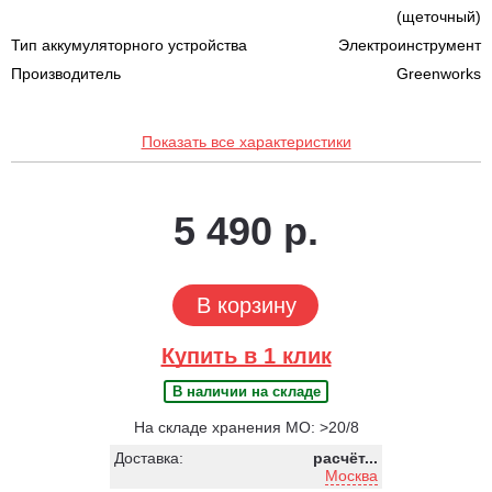
(щеточный)
Тип аккумуляторного устройства
Электроинструмент
Производитель
Greenworks
Показать все характеристики
5 490 р.
В корзину
Купить в 1 клик
В наличии на складе
На складе хранения МО: >20/8
Доставка:
расчёт...
Москва