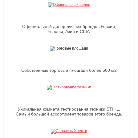
Официальный дилер лучших брендов России,
Европы, Азии и США.
Собственные торговые площади более 500 м2
Уникальная комната тестирования техники STIHL.
Самый большой ассортимент товаров этого бренда.