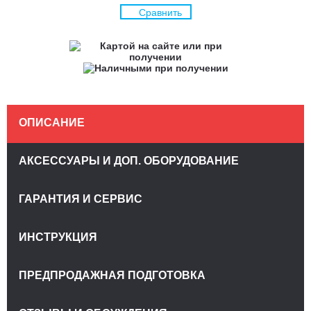
Сравнить
ОПИСАНИЕ
АКСЕССУАРЫ И ДОП. ОБОРУДОВАНИЕ
ГАРАНТИЯ И СЕРВИС
ИНСТРУКЦИЯ
ПРЕДПРОДАЖНАЯ ПОДГОТОВКА