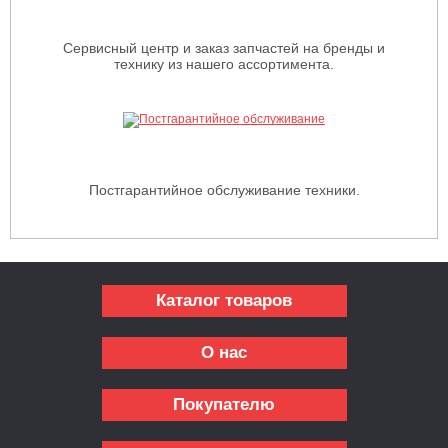
Сервисный центр и заказ запчастей на бренды и
технику из нашего ассортимента.
Постгарантийное обслуживание техники.
Каталог товаров
О нас
Покупателю