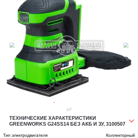
1
/7
ТЕХНИЧЕСКИЕ ХАРАКТЕРИСТИКИ
GREENWORKS G24SS14 БЕЗ АКБ И ЗУ, 3100507
Тип электродвигателя
Коллекторный