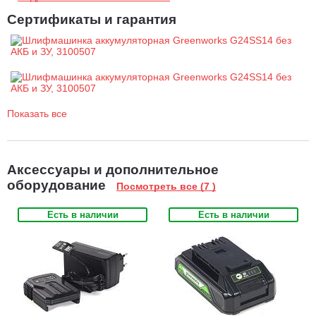
Сертификаты и гарантия
Показать все
Аксессуары и дополнительное
оборудование
Посмотреть все (7 )
Есть в наличии
Есть в наличии