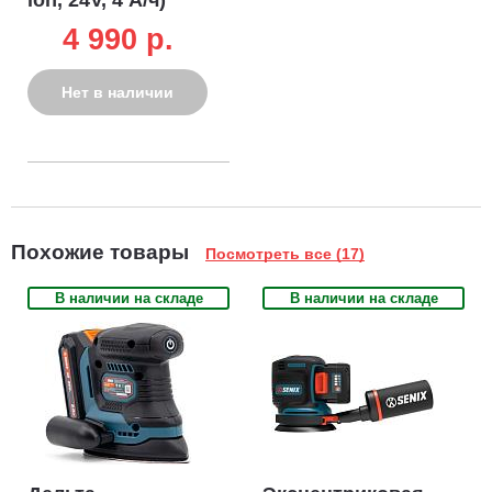
4 990 p.
Нет в наличии
Похожие товары
Посмотреть все (17)
В наличии на складе
В наличии на складе