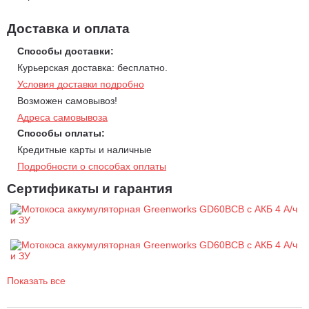
Доставка и оплата
Способы доставки:
Курьерская доставка: бесплатно.
Условия доставки подробно
Возможен самовывоз!
Адреса самовывоза
Способы оплаты:
Кредитные карты и наличные
Подробности о способах оплаты
Сертификаты и гарантия
Показать все