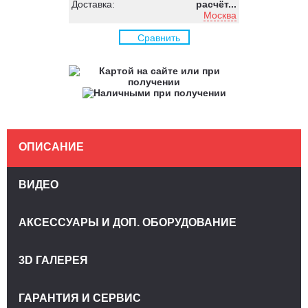
Доставка:
расчёт...
Москва
Сравнить
ОПИСАНИЕ
ВИДЕО
АКСЕССУАРЫ И ДОП. ОБОРУДОВАНИЕ
3D ГАЛЕРЕЯ
ГАРАНТИЯ И СЕРВИС