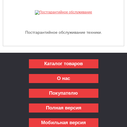
Постгарантийное обслуживание техники.
Каталог товаров
О нас
Покупателю
Полная версия
Мобильная версия