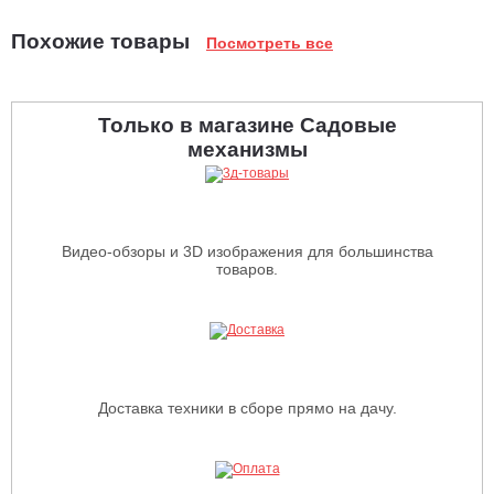
Похожие товары
Посмотреть все
Только в магазине Садовые
механизмы
Видео-обзоры и 3D изображения для большинства
товаров.
Доставка техники в сборе прямо на дачу.