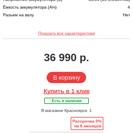
Ёмкость аккумулятора (А/ч)
4
Разъем на валу
Нет
Показать все характеристики
36 990 р.
В корзину
Купить в 1 клик
Есть в наличии
В магазине Красноярск: 1
Рассрочка 0%
на 6 месяцев