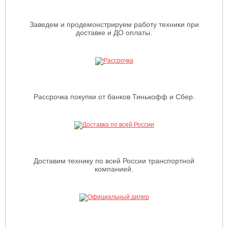
Заведем и продемонстрируем работу техники при
доставке и ДО оплаты.
Рассрочка покупки от банков Тинькофф и Сбер.
Доставим технику по всей России транспортной
компанией.