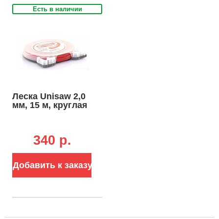
Есть в наличии
Леска Unisaw 2,0
мм, 15 м, круглая
340 p.
Добавить к заказу