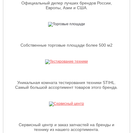
Официальный дилер лучших брендов России,
Европы, Азии и США.
Собственные торговые площади более 500 м2
Уникальная комната тестирования техники STIHL.
Самый большой ассортимент товаров этого бренда.
Сервисный центр и заказ запчастей на бренды и
технику из нашего ассортимента.