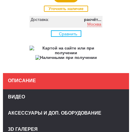
Уточнять наличие
Доставка:
расчёт...
Москва
Сравнить
ОПИСАНИЕ
ВИДЕО
АКСЕССУАРЫ И ДОП. ОБОРУДОВАНИЕ
3D ГАЛЕРЕЯ