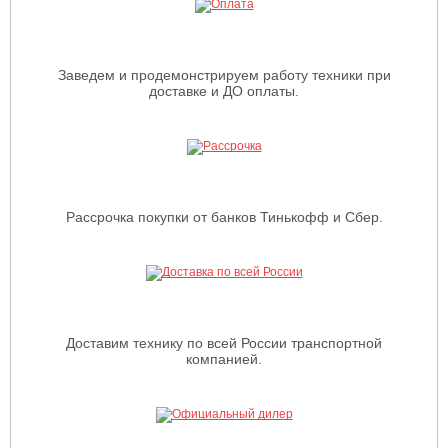
Заведем и продемонстрируем работу техники при
доставке и ДО оплаты.
Рассрочка покупки от банков Тинькофф и Сбер.
Доставим технику по всей России транспортной
компанией.