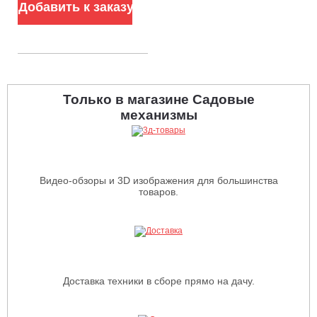
Добавить к заказу
Только в магазине Садовые
механизмы
Видео-обзоры и 3D изображения для большинства
товаров.
Доставка техники в сборе прямо на дачу.