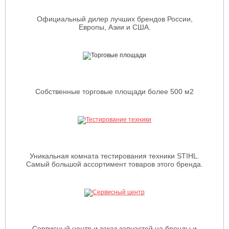
Официальный дилер лучших брендов России,
Европы, Азии и США.
Собственные торговые площади более 500 м2
Уникальная комната тестирования техники STIHL.
Самый большой ассортимент товаров этого бренда.
Сервисный центр и заказ запчастей на бренды и