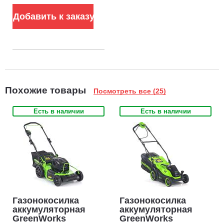
Добавить к заказу
Похожие товары
Посмотреть все (25)
Есть в наличии
Есть в наличии
Газонокосилка
Газонокосилка
аккумуляторная
аккумуляторная
GreenWorks
GreenWorks