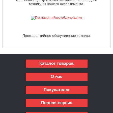
технику из нашего ассортимента.
Постгарантийное обслуживание техники.
Каталог товаров
О нас
Покупателю
Полная версия