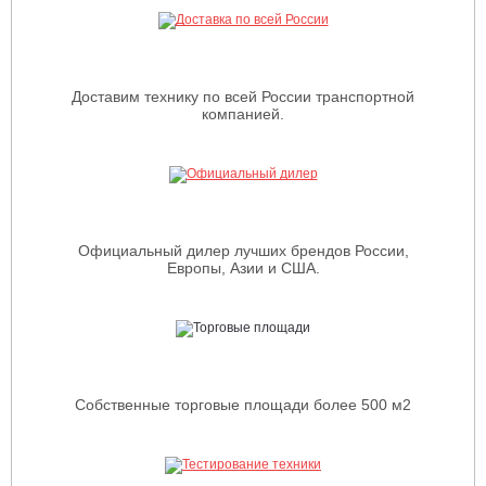
Доставим технику по всей России транспортной
компанией.
Официальный дилер лучших брендов России,
Европы, Азии и США.
Собственные торговые площади более 500 м2