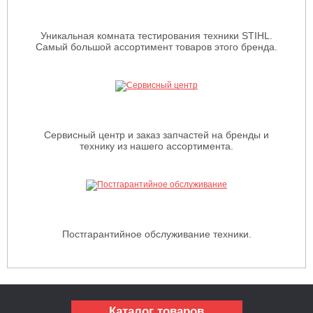
Уникальная комната тестирования техники STIHL.
Самый большой ассортимент товаров этого бренда.
Сервисный центр и заказ запчастей на бренды и
технику из нашего ассортимента.
Постгарантийное обслуживание техники.
Каталог товаров