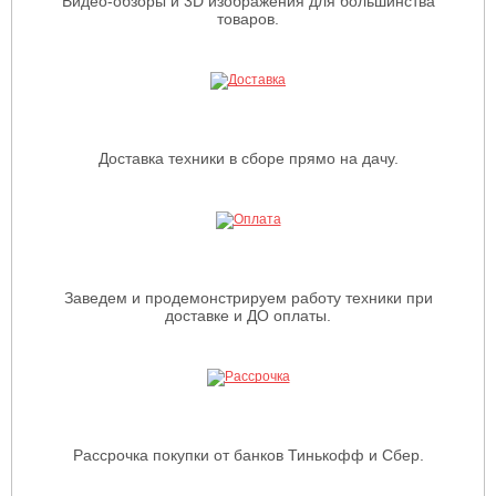
Видео-обзоры и 3D изображения для большинства
товаров.
Доставка техники в сборе прямо на дачу.
Заведем и продемонстрируем работу техники при
доставке и ДО оплаты.
Рассрочка покупки от банков Тинькофф и Сбер.