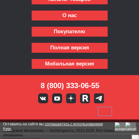
О нас
Покупателю
Полная версия
Мобильная версия
8 (800) 333-06-55
Оставаясь на сайте вы
соглашаетесь с использованием
Куки.
© Садовые механизмы — Gardengear.ru, 2011-2026. Все права
защищены.