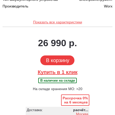
Производитель
Worx
Показать все характеристики
26 990 р.
В корзину
Купить в 1 клик
В наличии на складе
На складе хранения МО: >20
Рассрочка 0%
на 6 месяцев
Доставка:
расчёт...
Москва