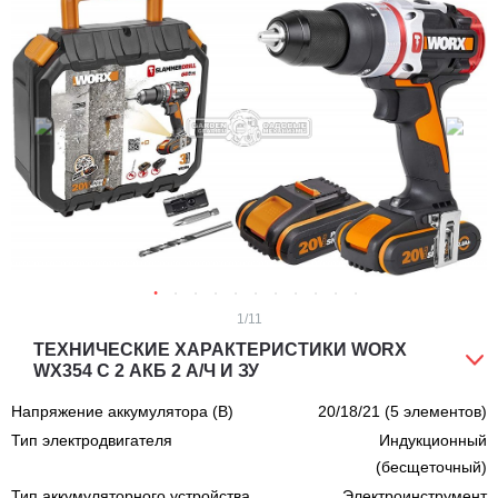
1
/11
ТЕХНИЧЕСКИЕ ХАРАКТЕРИСТИКИ WORX
WX354 С 2 АКБ 2 А/Ч И ЗУ
Напряжение аккумулятора (В)
20/18/21 (5 элементов)
Тип электродвигателя
Индукционный
(бесщеточный)
Тип аккумуляторного устройства
Электроинструмент