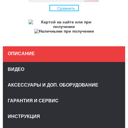
Сравнить
ОПИСАНИЕ
ВИДЕО
АКСЕССУАРЫ И ДОП. ОБОРУДОВАНИЕ
ГАРАНТИЯ И СЕРВИС
ИНСТРУКЦИЯ