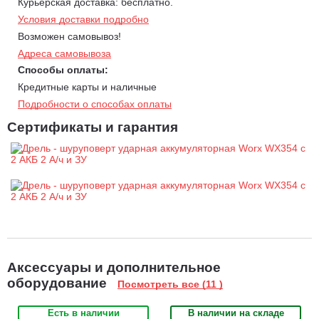
Курьерская доставка: бесплатно.
Условия доставки подробно
Возможен самовывоз!
Адреса самовывоза
Способы оплаты:
Кредитные карты и наличные
Подробности о способах оплаты
Сертификаты и гарантия
Аксессуары и дополнительное
оборудование
Посмотреть все (11 )
Есть в наличии
В наличии на складе