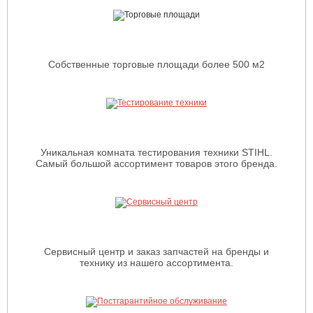
Собственные торговые площади более 500 м2
Уникальная комната тестирования техники STIHL.
Самый большой ассортимент товаров этого бренда.
Сервисный центр и заказ запчастей на бренды и
технику из нашего ассортимента.