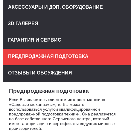
АКСЕССУАРЫ И ДОП. ОБОРУДОВАНИЕ
3D ГАЛЕРЕЯ
ГАРАНТИЯ И СЕРВИС
ПРЕДПРОДАЖНАЯ ПОДГОТОВКА
ОТЗЫВЫ И ОБСУЖДЕНИЯ
Предпродажная подготовка
Если Вы являетесь клиентом интернет-магазина
«Садовые механизмы», то Вы можете
воспользоваться услугой квалифицированной
предпродажной подготовки техники. Она реализуется
на базе собственного Сервисного центра, который
имеет авторизацию и сертификаты ведущих мировых
производителей.