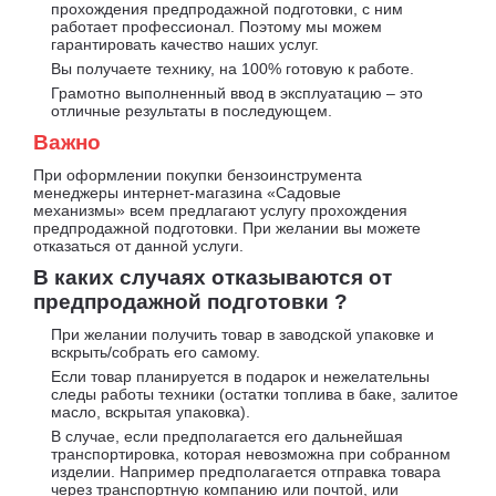
прохождения предпродажной подготовки, с ним
работает профессионал. Поэтому мы можем
гарантировать качество наших услуг.
Вы получаете технику, на 100% готовую к работе.
Грамотно выполненный ввод в эксплуатацию – это
отличные результаты в последующем.
Важно
При оформлении покупки бензоинструмента
менеджеры интернет-магазина «Садовые
механизмы» всем предлагают услугу прохождения
предпродажной подготовки. При желании вы можете
отказаться от данной услуги.
В каких случаях отказываются от
предпродажной подготовки ?
При желании получить товар в заводской упаковке и
вскрыть/собрать его самому.
Если товар планируется в подарок и нежелательны
следы работы техники (остатки топлива в баке, залитое
масло, вскрытая упаковка).
В случае, если предполагается его дальнейшая
транспортировка, которая невозможна при собранном
изделии. Например предполагается отправка товара
через транспортную компанию или почтой, или