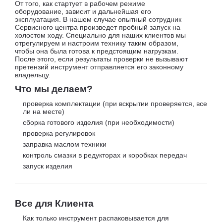
От того, как стартует в рабочем режиме
оборудование, зависит и дальнейшая его
эксплуатация. В нашем случае опытный сотрудник
Сервисного центра произведет пробный запуск на
холостом ходу. Специально для наших клиентов мы
отрегулируем и настроим технику таким образом,
чтобы она была готова к предстоящим нагрузкам.
После этого, если результаты проверки не вызывают
претензий инструмент отправляется его законному
владельцу.
Что мы делаем?
проверка комплектации (при вскрытии проверяется, все
ли на месте)
сборка готового изделия (при необходимости)
проверка регулировок
заправка маслом техники
контроль смазки в редукторах и коробках передач
запуск изделия
Все для Клиента
Как только инструмент распаковывается для