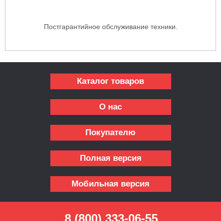
Постгарантийное обслуживание техники.
Каталог товаров
О нас
Покупателю
Полная версия
Мобильная версия
8 (800) 333-06-55