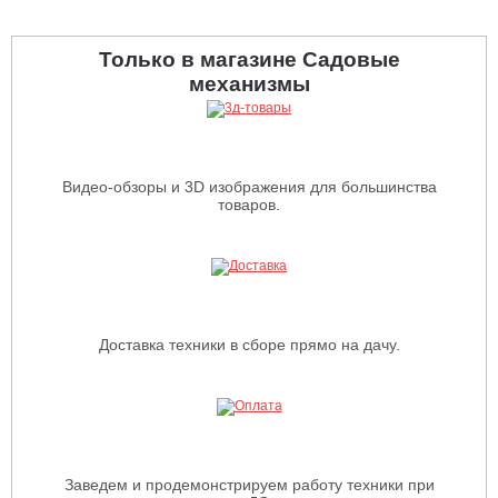
Только в магазине Садовые
механизмы
Видео-обзоры и 3D изображения для большинства
товаров.
Доставка техники в сборе прямо на дачу.
Заведем и продемонстрируем работу техники при