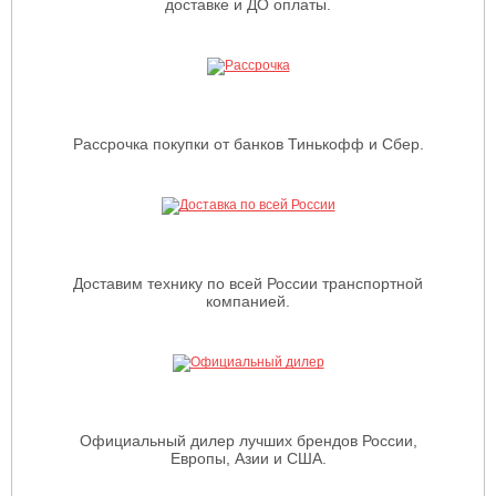
доставке и ДО оплаты.
Рассрочка покупки от банков Тинькофф и Сбер.
Доставим технику по всей России транспортной
компанией.
Официальный дилер лучших брендов России,
Европы, Азии и США.