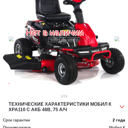
Нет в наличии
1
/24
ТЕХНИЧЕСКИЕ ХАРАКТЕРИСТИКИ МОБИЛ К
XPA110 С АКБ 48В, 75 А/Ч
Срок гарантии
2 года
Производитель
Мобил К