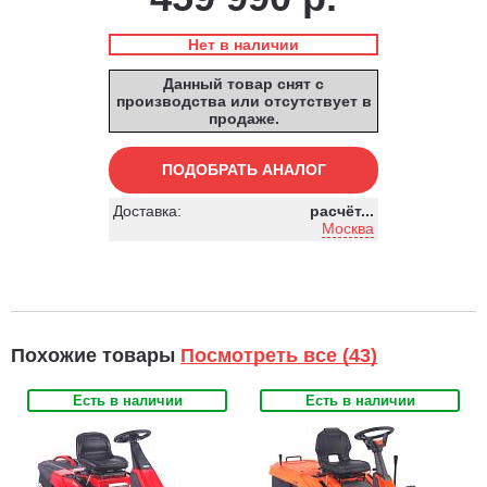
Нет в наличии
Данный товар снят с
производства или отсутствует в
продаже.
ПОДОБРАТЬ АНАЛОГ
Доставка:
расчёт...
Москва
Похожие товары
Посмотреть все (43)
Есть в наличии
Есть в наличии