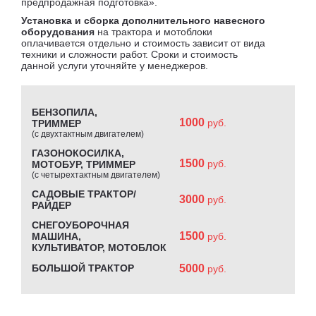
предпродажная подготовка».
Установка и сборка дополнительного навесного
оборудования
на трактора и мотоблоки
оплачивается отдельно и стоимость зависит от вида
техники и сложности работ. Сроки и стоимость
данной услуги уточняйте у менеджеров.
БЕНЗОПИЛА,
1000
руб.
ТРИММЕР
(с двухтактным двигателем)
ГАЗОНОКОСИЛКА,
1500
руб.
МОТОБУР, ТРИММЕР
(с четырехтактным двигателем)
САДОВЫЕ ТРАКТОР/
3000
руб.
РАЙДЕР
СНЕГОУБОРОЧНАЯ
1500
МАШИНА,
руб.
КУЛЬТИВАТОР, МОТОБЛОК
БОЛЬШОЙ ТРАКТОР
5000
руб.