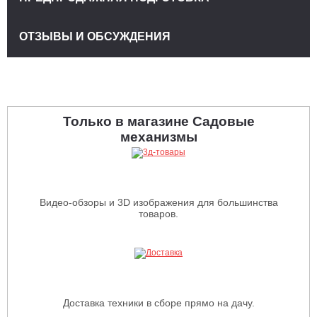
ОТЗЫВЫ И ОБСУЖДЕНИЯ
Только в магазине Садовые
механизмы
Видео-обзоры и 3D изображения для большинства
товаров.
Доставка техники в сборе прямо на дачу.