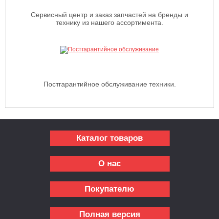
Сервисный центр и заказ запчастей на бренды и
технику из нашего ассортимента.
Постгарантийное обслуживание техники.
Каталог товаров
О нас
Покупателю
Полная версия