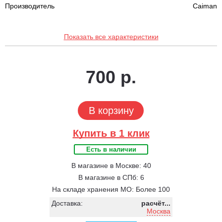
Производитель
Caiman
Показать все характеристики
700 р.
В корзину
Купить в 1 клик
Есть в наличии
В магазине в Москве: 40
В магазине в СПб: 6
На складе хранения МО: Более 100
Доставка:
расчёт...
Москва