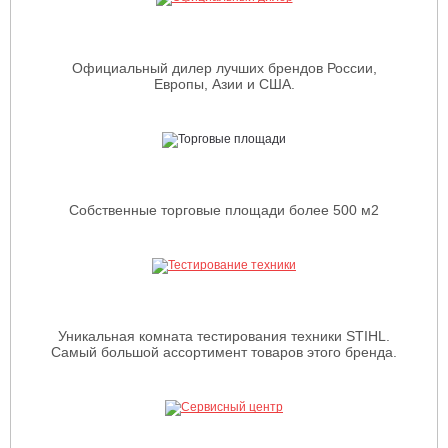
Официальный дилер лучших брендов России,
Европы, Азии и США.
Собственные торговые площади более 500 м2
Уникальная комната тестирования техники STIHL.
Самый большой ассортимент товаров этого бренда.