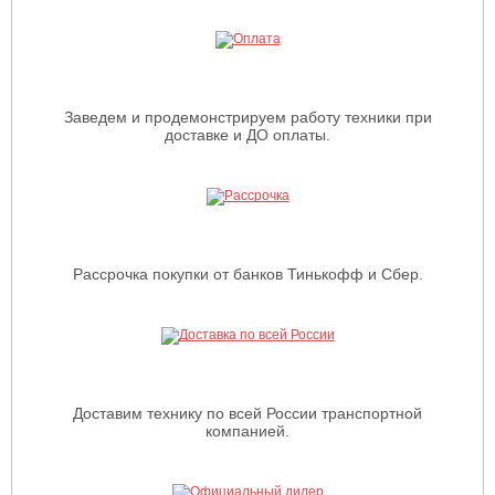
Заведем и продемонстрируем работу техники при
доставке и ДО оплаты.
Рассрочка покупки от банков Тинькофф и Сбер.
Доставим технику по всей России транспортной
компанией.