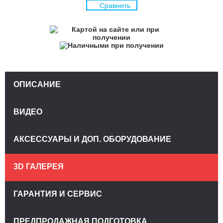
Сравнить
ОПИСАНИЕ
ВИДЕО
АКСЕССУАРЫ И ДОП. ОБОРУДОВАНИЕ
3D ГАЛЕРЕЯ
ГАРАНТИЯ И СЕРВИС
ПРЕДПРОДАЖНАЯ ПОДГОТОВКА