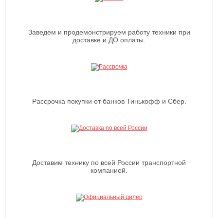
Заведем и продемонстрируем работу техники при
доставке и ДО оплаты.
Рассрочка покупки от банков Тинькофф и Сбер.
Доставим технику по всей России транспортной
компанией.