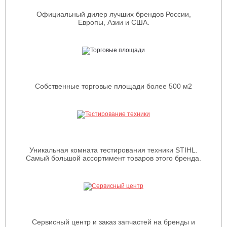
Официальный дилер лучших брендов России,
Европы, Азии и США.
Собственные торговые площади более 500 м2
Уникальная комната тестирования техники STIHL.
Самый большой ассортимент товаров этого бренда.
Сервисный центр и заказ запчастей на бренды и