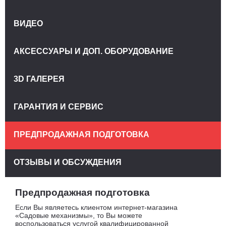
ВИДЕО
АКСЕССУАРЫ И ДОП. ОБОРУДОВАНИЕ
3D ГАЛЕРЕЯ
ГАРАНТИЯ И СЕРВИС
ПРЕДПРОДАЖНАЯ ПОДГОТОВКА
ОТЗЫВЫ И ОБСУЖДЕНИЯ
Предпродажная подготовка
Если Вы являетесь клиентом интернет-магазина
«Садовые механизмы», то Вы можете
воспользоваться услугой квалифицированной