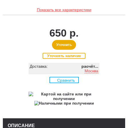
Показать все характеристики
650 р.
Уточнить
Уточнять наличие
Доставка:
расчёт...
Москва
Сравнить
ОПИСАНИЕ