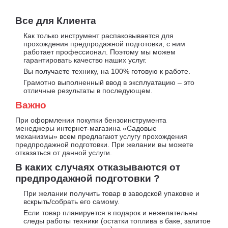
Все для Клиента
Как только инструмент распаковывается для
прохождения предпродажной подготовки, с ним
работает профессионал. Поэтому мы можем
гарантировать качество наших услуг.
Вы получаете технику, на 100% готовую к работе.
Грамотно выполненный ввод в эксплуатацию – это
отличные результаты в последующем.
Важно
При оформлении покупки бензоинструмента
менеджеры интернет-магазина «Садовые
механизмы» всем предлагают услугу прохождения
предпродажной подготовки. При желании вы можете
отказаться от данной услуги.
В каких случаях отказываются от
предпродажной подготовки ?
При желании получить товар в заводской упаковке и
вскрыть/собрать его самому.
Если товар планируется в подарок и нежелательны
следы работы техники (остатки топлива в баке, залитое