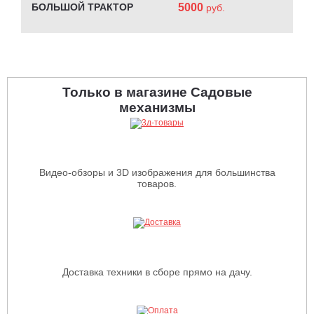
БОЛЬШОЙ ТРАКТОР
5000
руб.
Только в магазине Садовые
механизмы
Видео-обзоры и 3D изображения для большинства
товаров.
Доставка техники в сборе прямо на дачу.