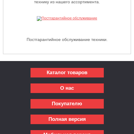
технику из нашего ассортимента.
Постгарантийное обслуживание техники.
Каталог товаров
О нас
Покупателю
Полная версия