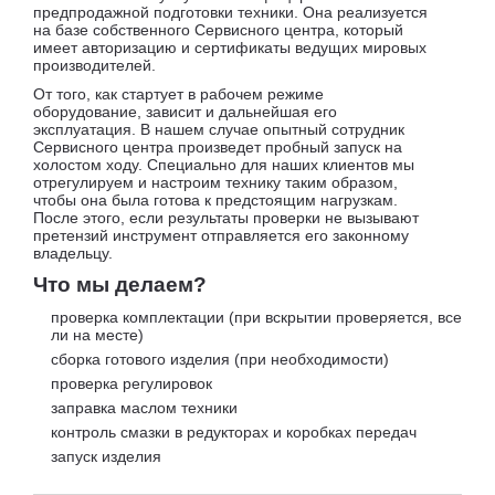
предпродажной подготовки техники. Она реализуется
на базе собственного Сервисного центра, который
имеет авторизацию и сертификаты ведущих мировых
производителей.
От того, как стартует в рабочем режиме
оборудование, зависит и дальнейшая его
эксплуатация. В нашем случае опытный сотрудник
Сервисного центра произведет пробный запуск на
холостом ходу. Специально для наших клиентов мы
отрегулируем и настроим технику таким образом,
чтобы она была готова к предстоящим нагрузкам.
После этого, если результаты проверки не вызывают
претензий инструмент отправляется его законному
владельцу.
Что мы делаем?
проверка комплектации (при вскрытии проверяется, все
ли на месте)
сборка готового изделия (при необходимости)
проверка регулировок
заправка маслом техники
контроль смазки в редукторах и коробках передач
запуск изделия