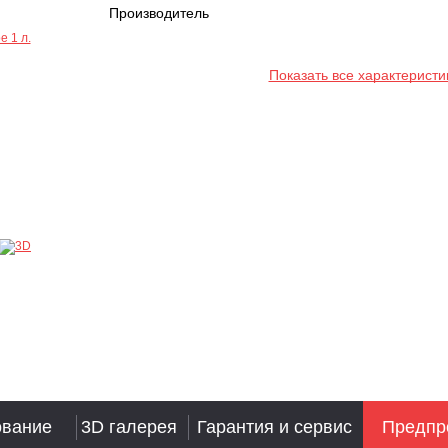
Производитель
Показать все характеристи
ование
3D галерея
Гарантия и сервис
Предпр