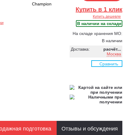
Champion
Купить в 1 клик
Купить дешевле
ки
В наличии на складе
На складе хранения МО:
В наличии
Доставка:
расчёт...
Москва
Сравнить
одажная подготовка
Отзывы и обсуждения