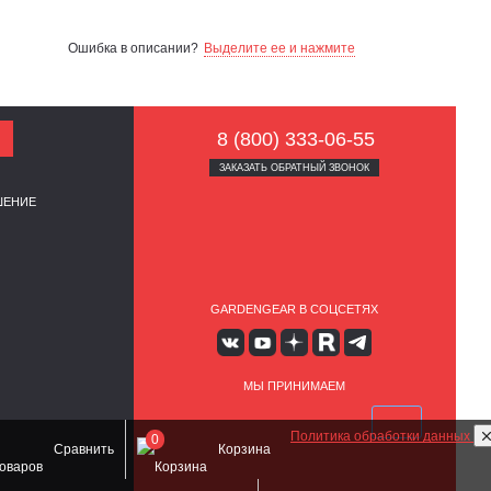
Ошибка в описании?
Выделите ее и нажмите
8 (800) 333-06-55
ЗАКАЗАТЬ ОБРАТНЫЙ ЗВОНОК
ШЕНИЕ
GARDENGEAR В СОЦСЕТЯХ
МЫ ПРИНИМАЕМ
Политика обработки данных
0
Сравнить
Корзина