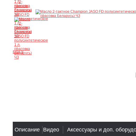
Ещё 9
Описание
Видео
Аксессуары и доп. оборуд