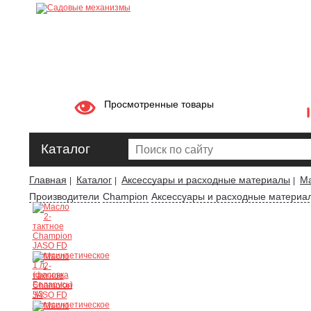
Просмотренные товары
Каталог
Главная
Каталог
Аксессуары и расходные материалы
Ма
|
|
|
Производители
Champion
Аксессуары и расходные материа