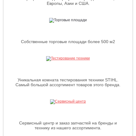
Европы, Азии и США.
Собственные торговые площади более 500 м2
Уникальная комната тестирования техники STIHL.
Самый большой ассортимент товаров этого бренда.
Сервисный центр и заказ запчастей на бренды и
технику из нашего ассортимента.