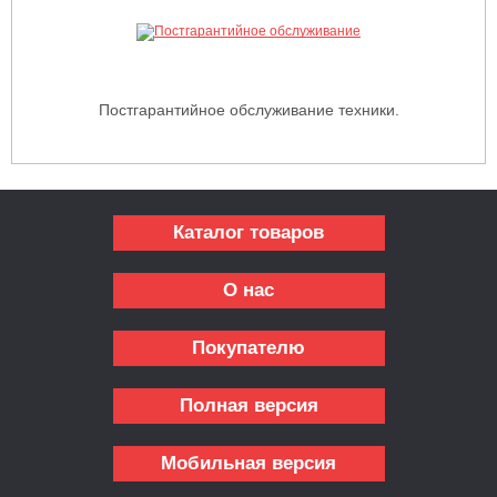
Постгарантийное обслуживание техники.
Каталог товаров
О нас
Покупателю
Полная версия
Мобильная версия