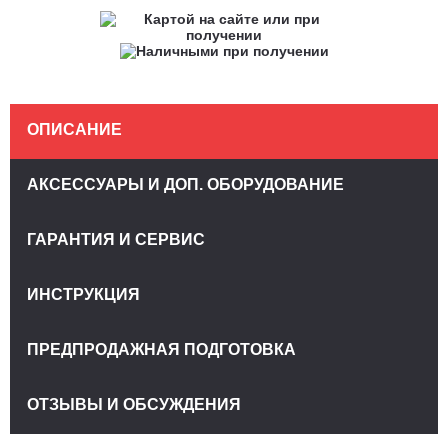
ОПИСАНИЕ
АКСЕССУАРЫ И ДОП. ОБОРУДОВАНИЕ
ГАРАНТИЯ И СЕРВИС
ИНСТРУКЦИЯ
ПРЕДПРОДАЖНАЯ ПОДГОТОВКА
ОТЗЫВЫ И ОБСУЖДЕНИЯ