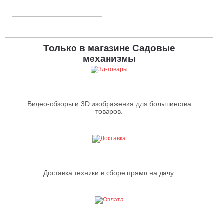
Только в магазине Садовые
механизмы
Видео-обзоры и 3D изображения для большинства
товаров.
Доставка техники в сборе прямо на дачу.