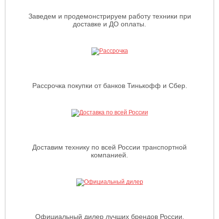
Заведем и продемонстрируем работу техники при
доставке и ДО оплаты.
Рассрочка покупки от банков Тинькофф и Сбер.
Доставим технику по всей России транспортной
компанией.
Официальный дилер лучших брендов России,