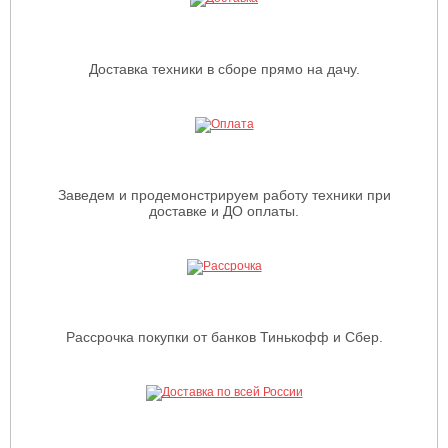
Доставка техники в сборе прямо на дачу.
Заведем и продемонстрируем работу техники при
доставке и ДО оплаты.
Рассрочка покупки от банков Тинькофф и Сбер.