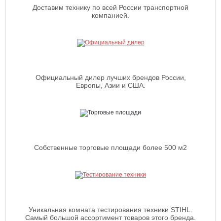
Доставим технику по всей России транспортной
компанией.
Официальный дилер лучших брендов России,
Европы, Азии и США.
Собственные торговые площади более 500 м2
Уникальная комната тестирования техники STIHL.
Самый большой ассортимент товаров этого бренда.