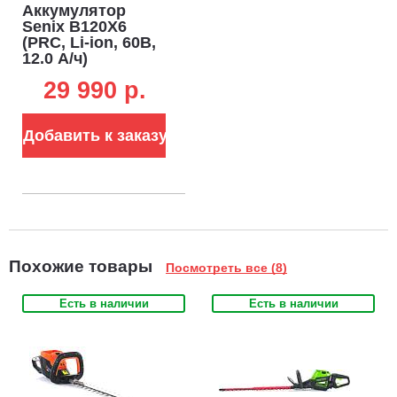
Аккумулятор
Senix B120X6
(PRC, Li-ion, 60В,
12.0 А/ч)
29 990 p.
Добавить к заказу
Похожие товары
Посмотреть все (8)
Есть в наличии
Есть в наличии