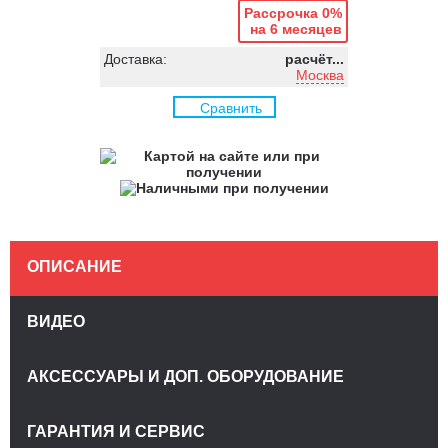
Рассрочка 0%
на 6 месяцев
Доставка:
расчёт...
Москва
Сравнить
ОПИСАНИЕ
ВИДЕО
АКСЕССУАРЫ И ДОП. ОБОРУДОВАНИЕ
ГАРАНТИЯ И СЕРВИС