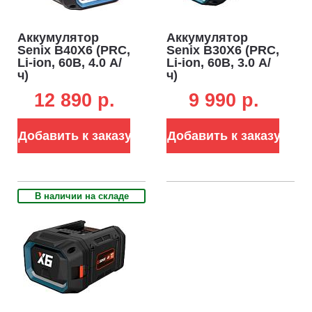
Аккумулятор
Аккумулятор
Senix B40X6 (PRC,
Senix B30X6 (PRC,
Li-ion, 60В, 4.0 А/
Li-ion, 60В, 3.0 А/
ч)
ч)
12 890 p.
9 990 p.
Добавить к заказу
Добавить к заказу
В наличии на складе