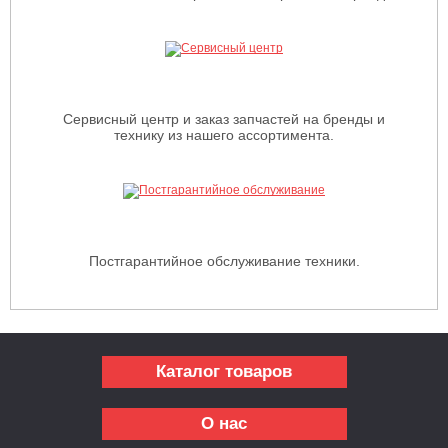
Сервисный центр и заказ запчастей на бренды и
технику из нашего ассортимента.
Постгарантийное обслуживание техники.
Каталог товаров
О нас