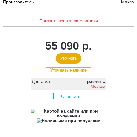
Производитель
Makita
Показать все характеристики
55 090 р.
Уточнить
Уточнять наличие
Доставка:
расчёт...
Москва
Сравнить