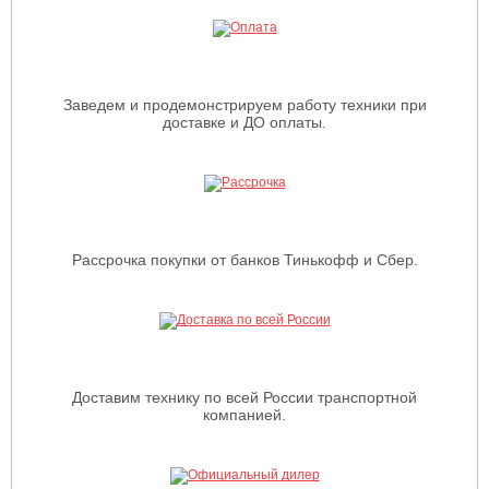
Заведем и продемонстрируем работу техники при
доставке и ДО оплаты.
Рассрочка покупки от банков Тинькофф и Сбер.
Доставим технику по всей России транспортной
компанией.