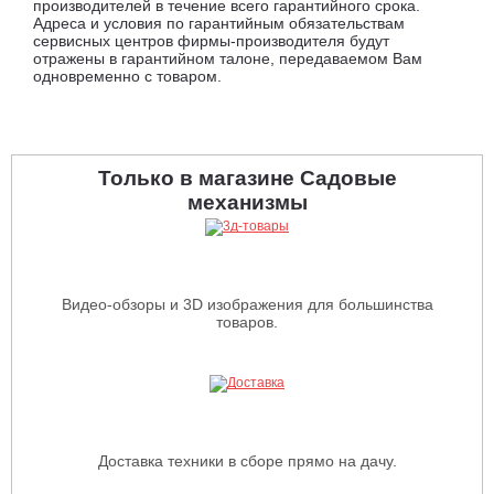
производителей в течение всего гарантийного срока.
Адреса и условия по гарантийным обязательствам
сервисных центров фирмы-производителя будут
отражены в гарантийном талоне, передаваемом Вам
одновременно с товаром.
Только в магазине Садовые
механизмы
Видео-обзоры и 3D изображения для большинства
товаров.
Доставка техники в сборе прямо на дачу.