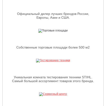
Официальный дилер лучших брендов России,
Европы, Азии и США.
Собственные торговые площади более 500 м2
Уникальная комната тестирования техники STIHL.
Самый большой ассортимент товаров этого бренда.