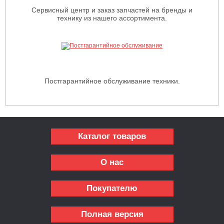
Сервисный центр и заказ запчастей на бренды и
технику из нашего ассортимента.
Постгарантийное обслуживание техники.
Каталог товаров
О нас
Покупателю
Полная версия