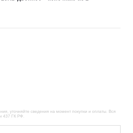
ния, уточняйте сведения на момент покупки и оплаты. Вся
и 437 ГК РФ.