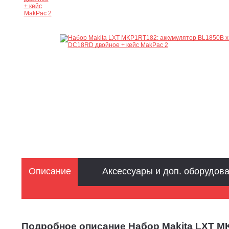
Описание
Аксессуары и доп. оборудов
Подробное описание Набор Makita LXT MK