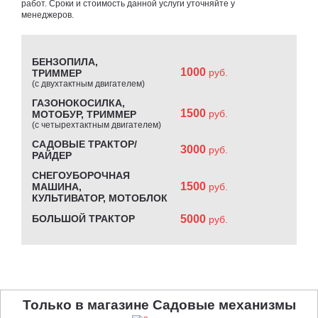
работ. Сроки и стоимость данной услуги уточняйте у
менеджеров.
БЕНЗОПИЛА,
1000
руб.
ТРИММЕР
(с двухтактным двигателем)
ГАЗОНОКОСИЛКА,
1500
руб.
МОТОБУР, ТРИММЕР
(с четырехтактным двигателем)
САДОВЫЕ ТРАКТОР/
3000
руб.
РАЙДЕР
СНЕГОУБОРОЧНАЯ
1500
МАШИНА,
руб.
КУЛЬТИВАТОР, МОТОБЛОК
БОЛЬШОЙ ТРАКТОР
5000
руб.
Только в магазине Садовые механизмы