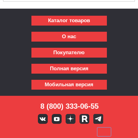
Каталог товаров
О нас
Покупателю
Полная версия
Мобильная версия
8 (800) 333-06-55