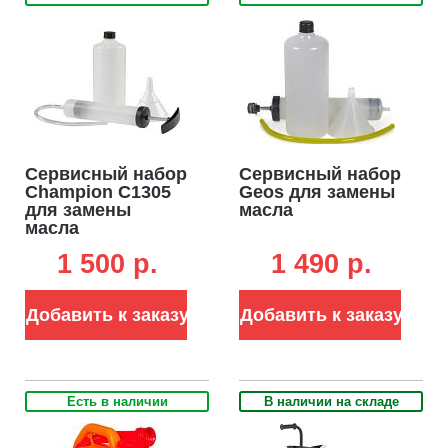
Сервисный набор
Сервисный набор
Champion C1305
Geos для замены
для замены
масла
масла
1 500 p.
1 490 p.
Добавить к заказу
Добавить к заказу
Есть в наличии
В наличии на складе