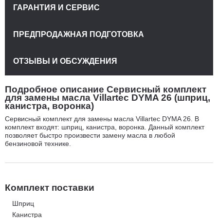
ГАРАНТИЯ И СЕРВИС
ПРЕДПРОДАЖНАЯ ПОДГОТОВКА
ОТЗЫВЫ И ОБСУЖДЕНИЯ
Подробное описание Сервисный комплект
для замены масла Villartec DYMA 26 (шприц,
канистра, воронка)
Сервисный комплект для замены масла Villartec DYMA 26. В
комплект входят: шприц, канистра, воронка. Данный комплект
позволяет быстро произвести замену масла в любой
бензиновой технике.
Комплект поставки
Шприц
Канистра