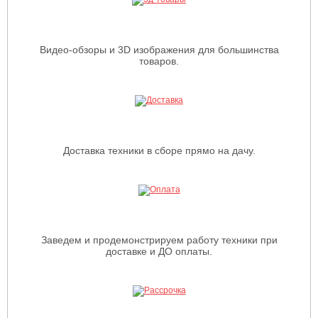
Видео-обзоры и 3D изображения для большинства
товаров.
Доставка техники в сборе прямо на дачу.
Заведем и продемонстрируем работу техники при
доставке и ДО оплаты.