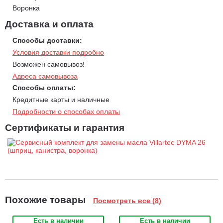
Воронка
Доставка и оплата
Способы доставки:
Условия доставки подробно
Возможен самовывоз!
Адреса самовывоза
Способы оплаты:
Кредитные карты и наличные
Подробности о способах оплаты
Сертификаты и гарантия
Похожие товары
Посмотреть все (8)
Есть в наличии
Есть в наличии