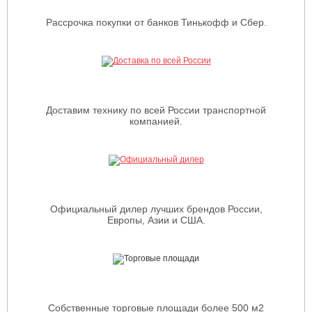
Рассрочка покупки от банков Тинькофф и Сбер.
Доставим технику по всей России транспортной
компанией.
Официальный дилер лучших брендов России,
Европы, Азии и США.
Собственные торговые площади более 500 м2