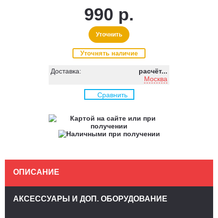
990 р.
Уточнить
Уточнять наличие
Доставка:
расчёт...
Москва
Сравнить
ОПИСАНИЕ
АКСЕССУАРЫ И ДОП. ОБОРУДОВАНИЕ