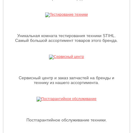
Уникальная комната тестирования техники STIHL.
Самый большой ассортимент товаров этого бренда.
Сервисный центр и заказ запчастей на бренды и
технику из нашего ассортимента.
Постгарантийное обслуживание техники.