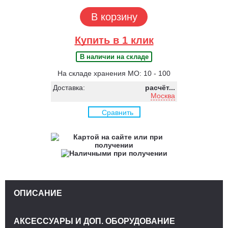
В корзину
Купить в 1 клик
В наличии на складе
На складе хранения МО: 10 - 100
Доставка:
расчёт...
Москва
Сравнить
ОПИСАНИЕ
АКСЕССУАРЫ И ДОП. ОБОРУДОВАНИЕ