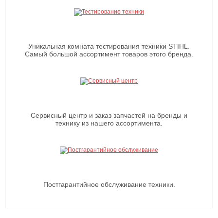
Уникальная комната тестирования техники STIHL.
Самый большой ассортимент товаров этого бренда.
Сервисный центр и заказ запчастей на бренды и
технику из нашего ассортимента.
Постгарантийное обслуживание техники.