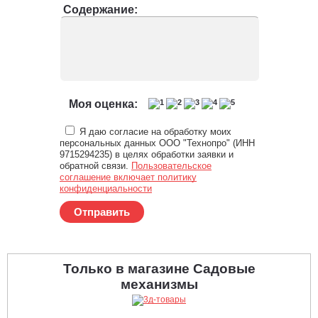
Содержание:
Моя оценка:
Я даю согласие на обработку моих
персональных данных ООО "Технопро" (ИНН
9715294235) в целях обработки заявки и
обратной связи.
Пользовательское
соглашение включает политику
конфиденциальности
Отправить
Только в магазине Садовые
механизмы