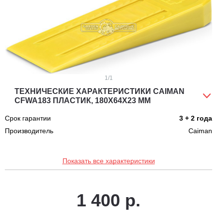
1
/1
ТЕХНИЧЕСКИЕ ХАРАКТЕРИСТИКИ CAIMAN
CFWA183 ПЛАСТИК, 180Х64Х23 ММ
Срок гарантии
3 + 2 года
Производитель
Caiman
Показать все характеристики
1 400 р.