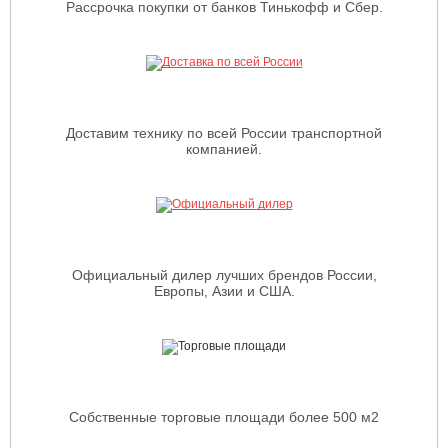
Рассрочка покупки от банков Тинькофф и Сбер.
Доставим технику по всей России транспортной
компанией.
Официальный дилер лучших брендов России,
Европы, Азии и США.
Собственные торговые площади более 500 м2