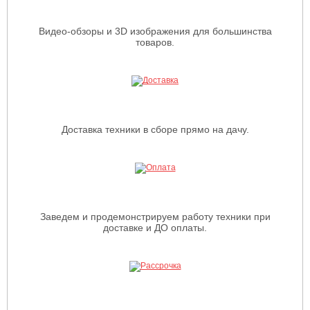
Видео-обзоры и 3D изображения для большинства
товаров.
Доставка техники в сборе прямо на дачу.
Заведем и продемонстрируем работу техники при
доставке и ДО оплаты.