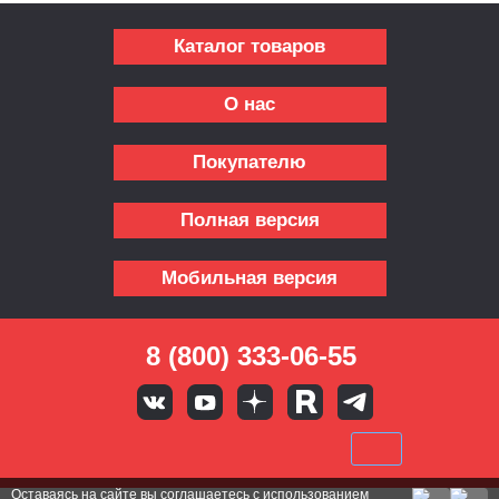
Каталог товаров
О нас
Покупателю
Полная версия
Мобильная версия
8 (800) 333-06-55
Оставаясь на сайте вы
соглашаетесь с использованием