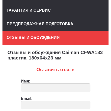
ГАРАНТИЯ И СЕРВИС
ПРЕДПРОДАЖНАЯ ПОДГОТОВКА
ОТЗЫВЫ И ОБСУЖДЕНИЯ
Отзывы и обсуждения Caiman CFWA183
пластик, 180х64х23 мм
Оставить отзыв
Имя:
Email: