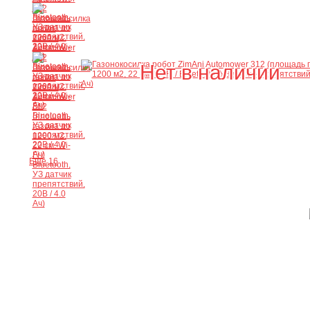
Нет в наличии
Ещё 16