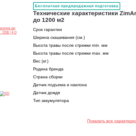
Бесплатная предпродажная подготовка
Технические характеристики ZimAn
до 1200 м2
Срок гарантии
Ширина скашивания (см.)
Высота травы после стрижки min. мм
Высота травы после стрижки max. мм
Вес (кг.)
Родина бренда
Страна сборки
Датчик подъема и наклона
Датчик дождя
Тип аккумулятора
Показать все характери