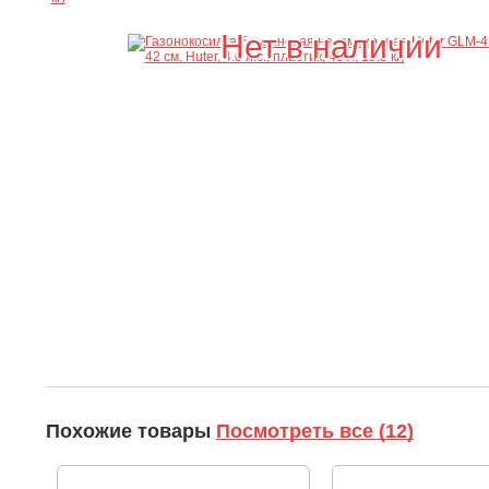
Нет в наличии
Похожие товары
Посмотреть все (12)