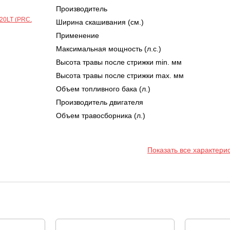
Производитель
Ширина скашивания (см.)
Применение
Максимальная мощность (л.с.)
Высота травы после стрижки min. мм
Высота травы после стрижки max. мм
Объем топливного бака (л.)
Производитель двигателя
Объем травосборника (л.)
Показать все характери