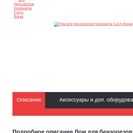
Описание
Аксессуары и доп. оборудов
Подробное описание Лом для бензорезов 