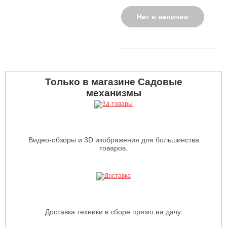
Нет в наличии
Только в магазине Садовые
механизмы
Видео-обзоры и 3D изображения для большинства
товаров.
Доставка техники в сборе прямо на дачу.