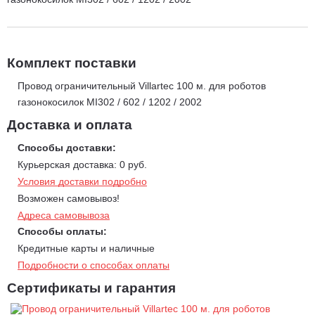
Комплект поставки
Провод ограничительный Villartec 100 м. для роботов
газонокосилок МI302 / 602 / 1202 / 2002
Доставка и оплата
Способы доставки:
Курьерская доставка: 0 руб.
Условия доставки подробно
Возможен самовывоз!
Адреса самовывоза
Способы оплаты:
Кредитные карты и наличные
Подробности о способах оплаты
Сертификаты и гарантия