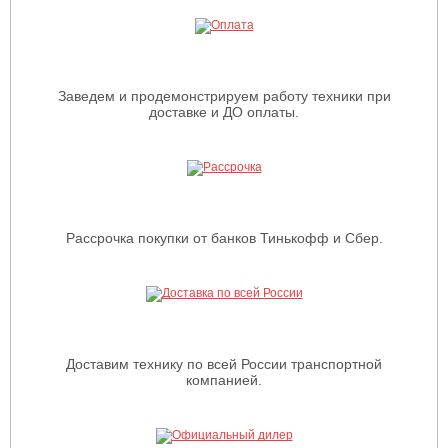
Заведем и продемонстрируем работу техники при
доставке и ДО оплаты.
Рассрочка покупки от банков Тинькофф и Сбер.
Доставим технику по всей России транспортной
компанией.