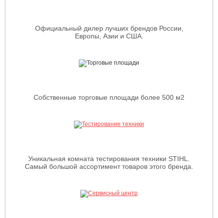
Официальный дилер лучших брендов России,
Европы, Азии и США.
Собственные торговые площади более 500 м2
Уникальная комната тестирования техники STIHL.
Самый большой ассортимент товаров этого бренда.