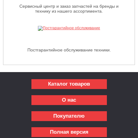
Сервисный центр и заказ запчастей на бренды и
технику из нашего ассортимента.
Постгарантийное обслуживание техники.
Каталог товаров
О нас
Покупателю
Полная версия