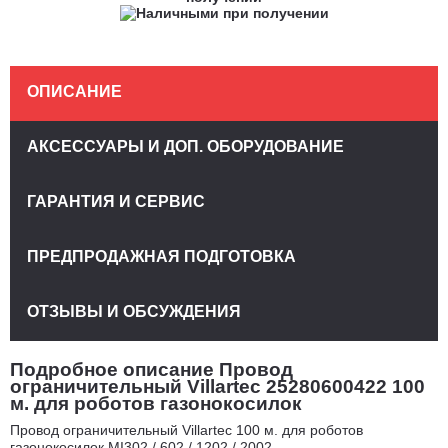
ОПИСАНИЕ
АКСЕССУАРЫ И ДОП. ОБОРУДОВАНИЕ
ГАРАНТИЯ И СЕРВИС
ПРЕДПРОДАЖНАЯ ПОДГОТОВКА
ОТЗЫВЫ И ОБСУЖДЕНИЯ
Подробное описание Провод
ограничительный Villartec 25280600422 100
м. для роботов газонокосилок
Провод ограничительный Villartec 100 м. для роботов
газонокосилок МI302 / 602 / 1202 / 2002