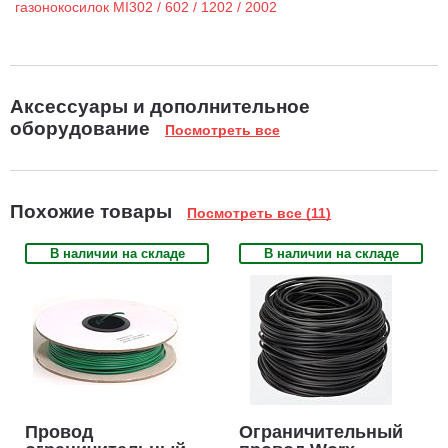
Аксессуары и дополнительное
оборудование
Посмотреть все
Похожие товары
Посмотреть все (11)
В наличии на складе
В наличии на складе
Провод
Ограничительный