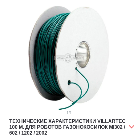
1
/1
ТЕХНИЧЕСКИЕ ХАРАКТЕРИСТИКИ VILLARTEC
100 М. ДЛЯ РОБОТОВ ГАЗОНОКОСИЛОК МI302 /
602 / 1202 / 2002