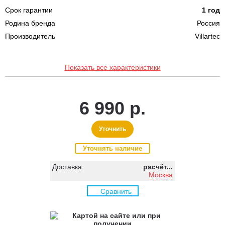
Срок гарантии
1 год
Родина бренда
Россия
Производитель
Villartec
Показать все характеристики
6 990 р.
Уточнить
Уточнять наличие
Доставка:
расчёт...
Москва
Сравнить