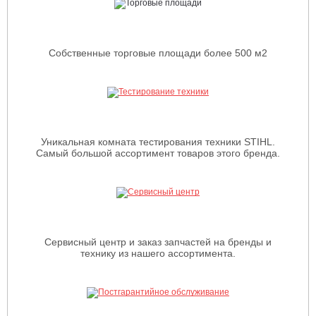
Собственные торговые площади более 500 м2
Уникальная комната тестирования техники STIHL.
Самый большой ассортимент товаров этого бренда.
Сервисный центр и заказ запчастей на бренды и
технику из нашего ассортимента.