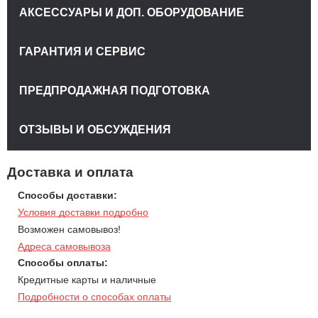
АКСЕССУАРЫ И ДОП. ОБОРУДОВАНИЕ
ГАРАНТИЯ И СЕРВИС
ПРЕДПРОДАЖНАЯ ПОДГОТОВКА
ОТЗЫВЫ И ОБСУЖДЕНИЯ
Доставка и оплата
Способы доставки:
Условия доставки подробно
Возможен самовывоз!
Адреса самовывоза
Способы оплаты:
Кредитные карты и наличные
Подробности о способах оплаты