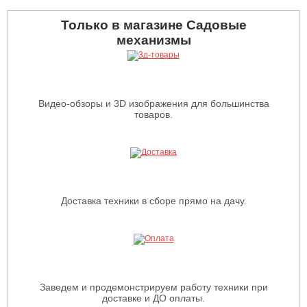
Только в магазине Садовые
механизмы
Видео-обзоры и 3D изображения для большинства
товаров.
Доставка техники в сборе прямо на дачу.
Заведем и продемонстрируем работу техники при
доставке и ДО оплаты.