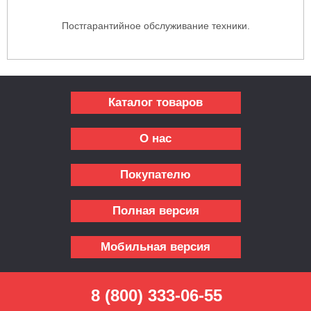
Постгарантийное обслуживание техники.
Каталог товаров
О нас
Покупателю
Полная версия
Мобильная версия
8 (800) 333-06-55