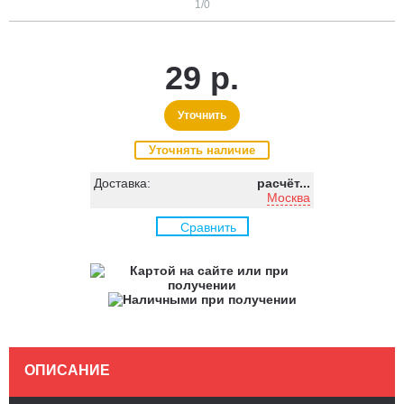
1
/0
29 р.
Уточнить
Уточнять наличие
Доставка:
расчёт...
Москва
Сравнить
ОПИСАНИЕ