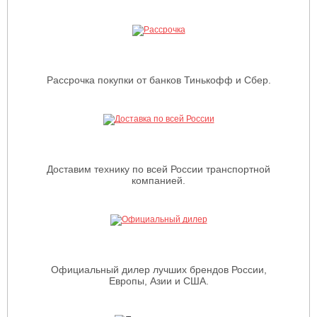
Рассрочка покупки от банков Тинькофф и Сбер.
Доставим технику по всей России транспортной
компанией.
Официальный дилер лучших брендов России,
Европы, Азии и США.