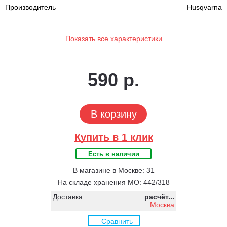
Производитель
Husqvarna
Показать все характеристики
590 р.
В корзину
Купить в 1 клик
Есть в наличии
В магазине в Москве: 31
На складе хранения МО: 442/318
Доставка:
расчёт...
Москва
Сравнить