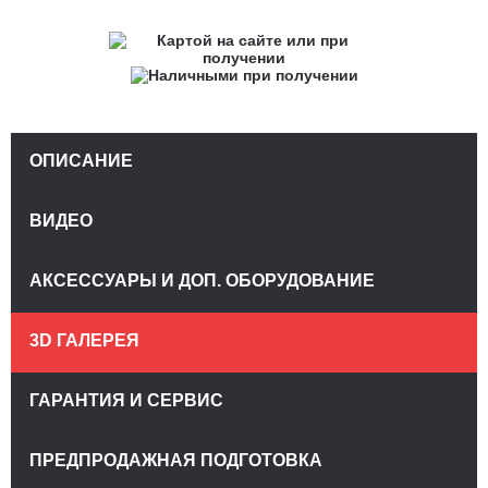
ОПИСАНИЕ
ВИДЕО
АКСЕССУАРЫ И ДОП. ОБОРУДОВАНИЕ
3D ГАЛЕРЕЯ
ГАРАНТИЯ И СЕРВИС
ПРЕДПРОДАЖНАЯ ПОДГОТОВКА