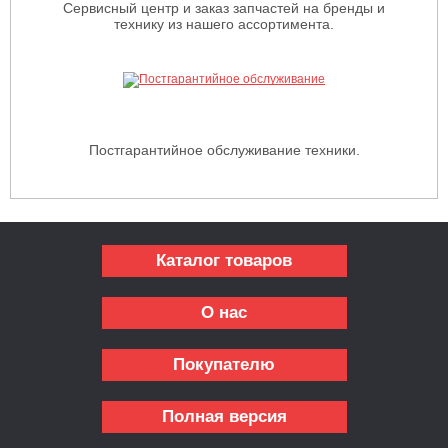
Сервисный центр и заказ запчастей на бренды и
технику из нашего ассортимента.
Постгарантийное обслуживание техники.
Каталог товаров
О нас
Покупателю
Полная версия