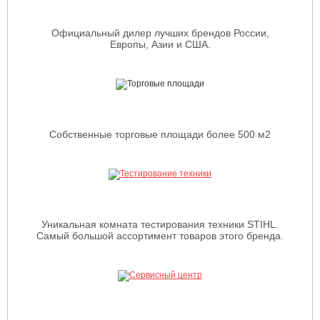
Официальный дилер лучших брендов России,
Европы, Азии и США.
Собственные торговые площади более 500 м2
Уникальная комната тестирования техники STIHL.
Самый большой ассортимент товаров этого бренда.