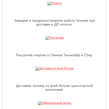
Заведем и продемонстрируем работу техники при
доставке и ДО оплаты.
Рассрочка покупки от банков Тинькофф и Сбер.
Доставим технику по всей России транспортной
компанией.