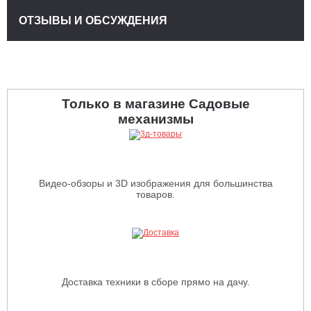
ОТЗЫВЫ И ОБСУЖДЕНИЯ
Только в магазине Садовые
механизмы
Видео-обзоры и 3D изображения для большинства
товаров.
Доставка техники в сборе прямо на дачу.