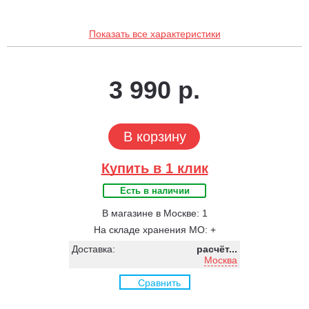
Показать все характеристики
3 990 р.
В корзину
Купить в 1 клик
Есть в наличии
В магазине в Москве: 1
На складе хранения МО: +
Доставка:
расчёт...
Москва
Сравнить