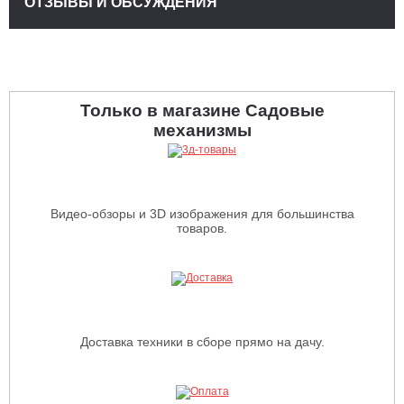
ОТЗЫВЫ И ОБСУЖДЕНИЯ
Только в магазине Садовые
механизмы
Видео-обзоры и 3D изображения для большинства
товаров.
Доставка техники в сборе прямо на дачу.