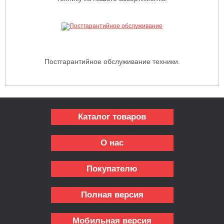
Постгарантийное обслуживание техники.
Каталог товаров
О нас
Покупателю
Полная версия
Мобильная версия