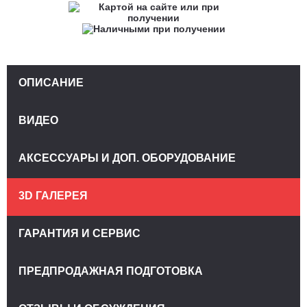
ОПИСАНИЕ
ВИДЕО
АКСЕССУАРЫ И ДОП. ОБОРУДОВАНИЕ
3D ГАЛЕРЕЯ
ГАРАНТИЯ И СЕРВИС
ПРЕДПРОДАЖНАЯ ПОДГОТОВКА