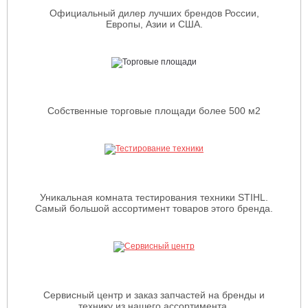
Официальный дилер лучших брендов России,
Европы, Азии и США.
Собственные торговые площади более 500 м2
Уникальная комната тестирования техники STIHL.
Самый большой ассортимент товаров этого бренда.
Сервисный центр и заказ запчастей на бренды и
технику из нашего ассортимента.