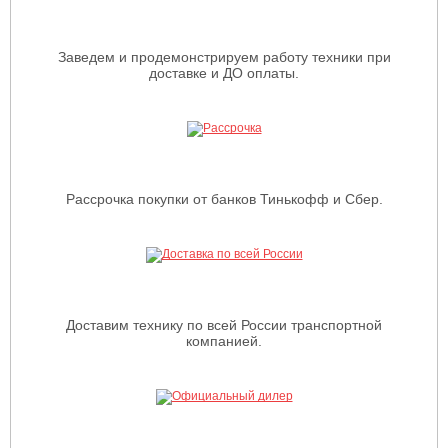
Заведем и продемонстрируем работу техники при
доставке и ДО оплаты.
Рассрочка покупки от банков Тинькофф и Сбер.
Доставим технику по всей России транспортной
компанией.