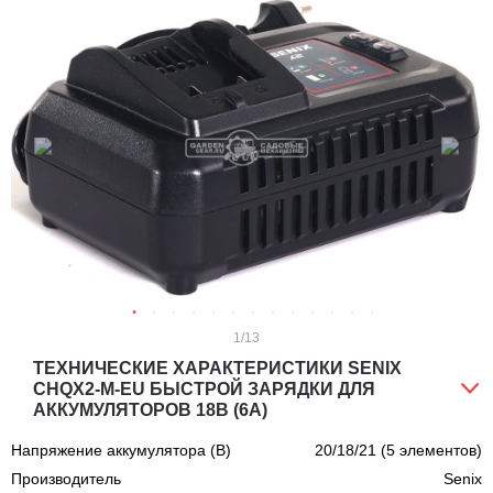
1
/13
ТЕХНИЧЕСКИЕ ХАРАКТЕРИСТИКИ SENIX
CHQX2-M-EU БЫСТРОЙ ЗАРЯДКИ ДЛЯ
АККУМУЛЯТОРОВ 18В (6А)
Напряжение аккумулятора (В)
20/18/21 (5 элементов)
Производитель
Senix