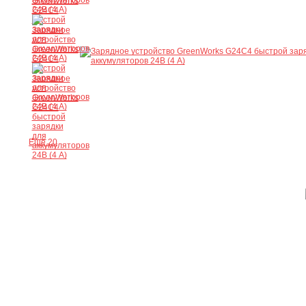
Ещё 20