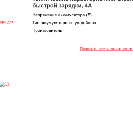
быстрой зарядки, 4А
Напряжение аккумулятора (В)
Тип аккумуляторного устройства
Производитель
Показать все характеристи