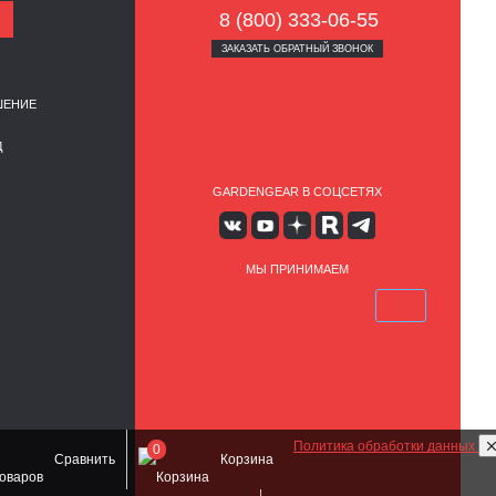
8 (800) 333-06-55
ЗАКАЗАТЬ ОБРАТНЫЙ ЗВОНОК
ШЕНИЕ
Д
GARDENGEAR В СОЦСЕТЯХ
МЫ ПРИНИМАЕМ
Политика обработки данных
0
Сравнить
Корзина