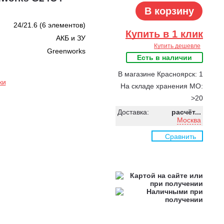
В корзину
24/21.6 (6 элементов)
Купить в 1 клик
АКБ и ЗУ
Купить дешевле
Greenworks
Есть в наличии
В магазине Красноярск: 1
ки
На складе хранения МО:
>20
Доставка:
расчёт...
Москва
Сравнить