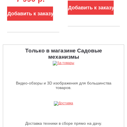
аккумуляторов
24В (8 А)
Добавить к заказу
24В (8А / 2х4А)
Добавить к заказу
Только в магазине Садовые
механизмы
Видео-обзоры и 3D изображения для большинства
товаров.
Доставка техники в сборе прямо на дачу.