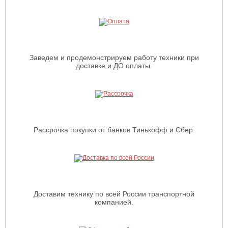
Заведем и продемонстрируем работу техники при
доставке и ДО оплаты.
Рассрочка покупки от банков Тинькофф и Сбер.
Доставим технику по всей России транспортной
компанией.