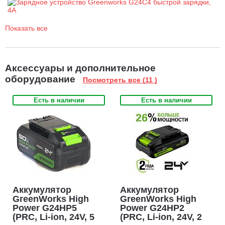
Масса без упаковки: 0,57 кг
Показать все
Аксессуары и дополнительное
оборудование
Посмотреть все (11 )
Есть в наличии
Есть в наличии
Аккумулятор
Аккумулятор
GreenWorks High
GreenWorks High
Power G24HP5
Power G24HP2
(PRC, Li-ion, 24V, 5
(PRC, Li-ion, 24V, 2