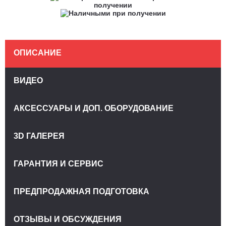
ОПИСАНИЕ
ВИДЕО
АКСЕССУАРЫ И ДОП. ОБОРУДОВАНИЕ
3D ГАЛЕРЕЯ
ГАРАНТИЯ И СЕРВИС
ПРЕДПРОДАЖНАЯ ПОДГОТОВКА
ОТЗЫВЫ И ОБСУЖДЕНИЯ