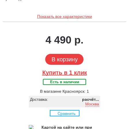
Показать все характеристики
4 490 р.
В корзину
Купить в 1 клик
Есть в наличии
В магазине Красноярск: 1
Доставка:
расчёт...
Москва
Сравнить