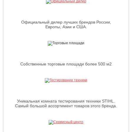
Официальный дилер лучших брендов России,
Европы, Азии и США.
Собственные торговые площади более 500 м2
Уникальная комната тестирования техники STIHL.
Самый большой ассортимент товаров этого бренда.