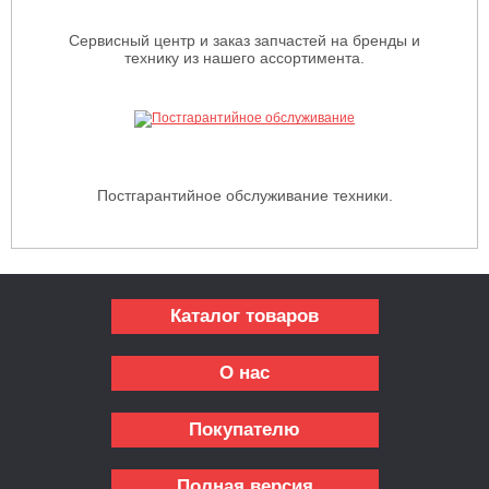
Сервисный центр и заказ запчастей на бренды и
технику из нашего ассортимента.
Постгарантийное обслуживание техники.
Каталог товаров
О нас
Покупателю
Полная версия