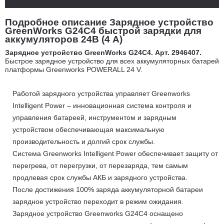
Подробное описание Зарядное устройство
GreenWorks G24C4 быстрой зарядки для
аккумуляторов 24В (4 А)
Зарядное устройство GreenWorks G24C4. Арт. 2946407.
Быстрое зарядное устройство для всех аккумуляторных батарей
платформы Greenworks POWERALL 24 V.
Работой зарядного устройства управляет Greenworks
Intelligent Power – инновационная система контроля и
управления батареей, инструментом и зарядным
устройством обеспечивающая максимальную
производительность и долгий срок службы.
Система Greenworks Intelligent Power обеспечивает защиту от
перегрева, от перегрузки, от перезаряда, тем самым
продлевая срок службы АКБ и зарядного устройства.
После достижения 100% заряда аккумуляторной батареи
зарядное устройство переходит в режим ожидания.
Зарядное устройство Greenworks G24C4 оснащено