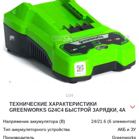
1
/24
ТЕХНИЧЕСКИЕ ХАРАКТЕРИСТИКИ
GREENWORKS G24C4 БЫСТРОЙ ЗАРЯДКИ, 4А
Напряжение аккумулятора (В)
24/21.6 (6 элементов)
Тип аккумуляторного устройства
АКБ и ЗУ
Производитель
Greenworks