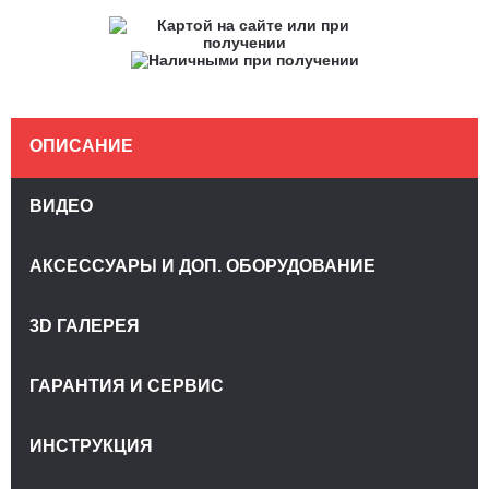
ОПИСАНИЕ
ВИДЕО
АКСЕССУАРЫ И ДОП. ОБОРУДОВАНИЕ
3D ГАЛЕРЕЯ
ГАРАНТИЯ И СЕРВИС
ИНСТРУКЦИЯ