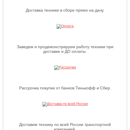
Доставка техники в сборе прямо на дачу.
Заведем и продемонстрируем работу техники при
доставке и ДО оплаты.
Рассрочка покупки от банков Тинькофф и Сбер.
Доставим технику по всей России транспортной
компанией.