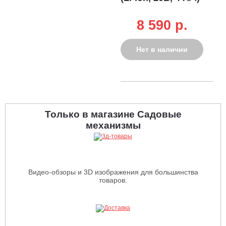
8 590 p.
Нет в наличии
Только в магазине Садовые
механизмы
Видео-обзоры и 3D изображения для большинства
товаров.