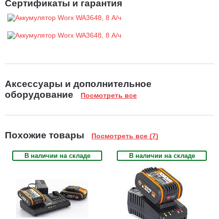
Сертификаты и гарантия
Аксессуары и дополнительное
оборудование
Посмотреть все
Похожие товары
Посмотреть все (7)
В наличии на складе
В наличии на складе