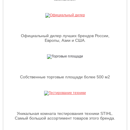
Официальный дилер лучших брендов России,
Европы, Азии и США.
Собственные торговые площади более 500 м2
Уникальная комната тестирования техники STIHL.
Самый большой ассортимент товаров этого бренда.