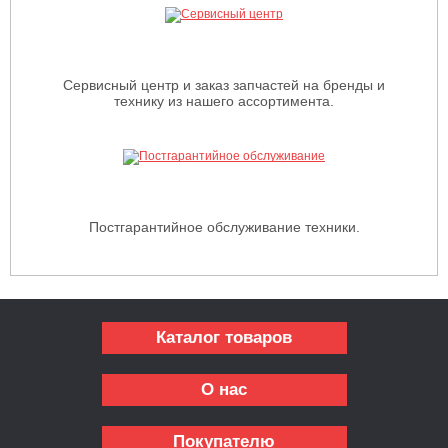
Сервисный центр и заказ запчастей на бренды и
технику из нашего ассортимента.
Постгарантийное обслуживание техники.
Каталог товаров
О нас
Покупателю