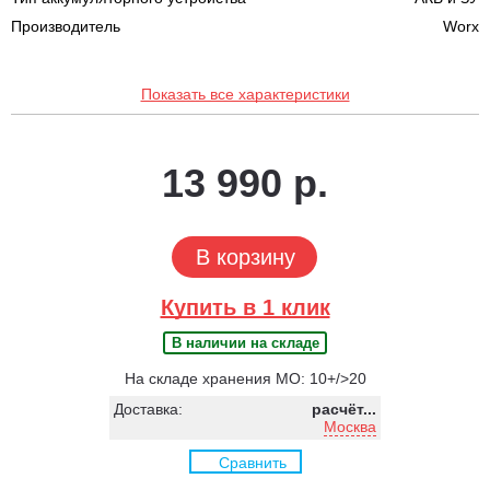
Производитель
Worx
Показать все характеристики
13 990 р.
В корзину
Купить в 1 клик
В наличии на складе
На складе хранения МО: 10+/>20
Доставка:
расчёт...
Москва
Сравнить