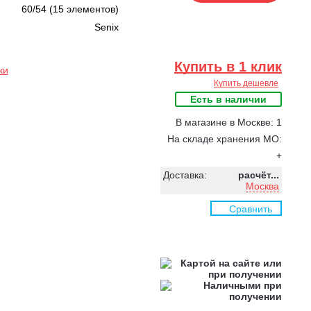
60/54 (15 элементов)
Senix
Купить в 1 клик
ки
Купить дешевле
Есть в наличии
В магазине в Москве: 1
На складе хранения МО:
+
Доставка:
расчёт...
Москва
Сравнить