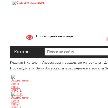
Просмотренные товары
Каталог
Главная
Каталог
Аксессуары и расходные материалы
Дл
|
|
|
Производители
Senix
Аксессуары и расходные материалы Se