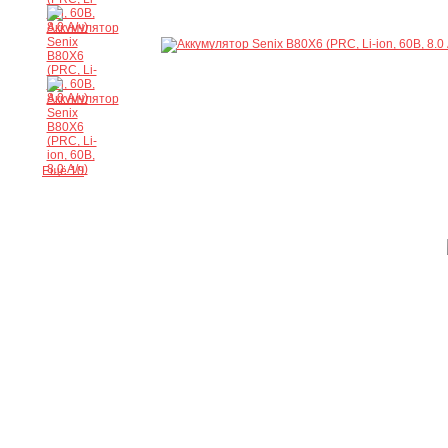
Ещё 10