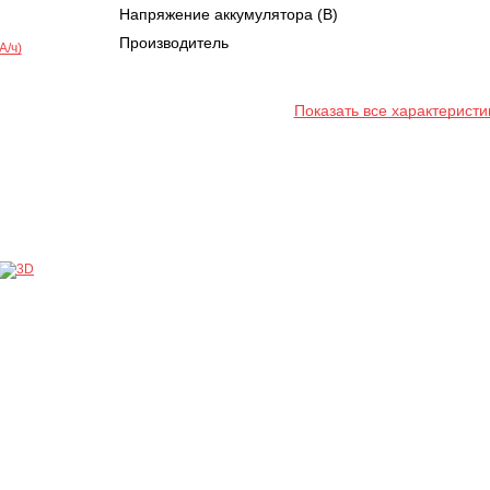
Напряжение аккумулятора (В)
Производитель
Показать все характеристи