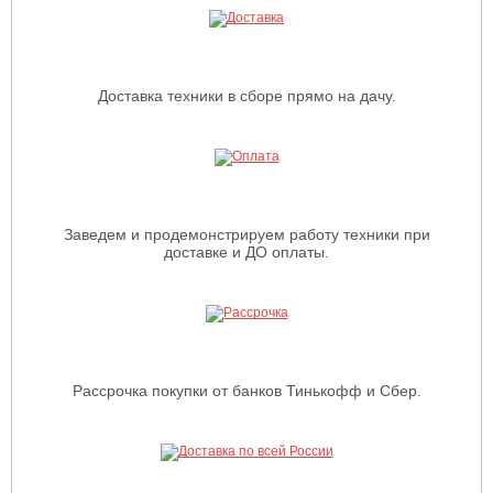
Доставка техники в сборе прямо на дачу.
Заведем и продемонстрируем работу техники при
доставке и ДО оплаты.
Рассрочка покупки от банков Тинькофф и Сбер.