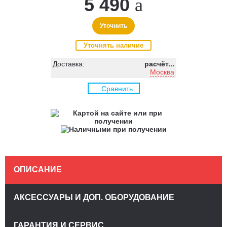
5 490
Уточнить
Уточнять наличие
Доставка:
расчёт...
Москва
Сравнить
ОПИСАНИЕ
АКСЕССУАРЫ И ДОП. ОБОРУДОВАНИЕ
ГАРАНТИЯ И СЕРВИС