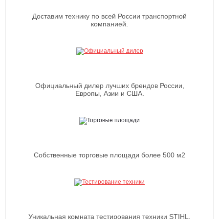
Доставим технику по всей России транспортной
компанией.
Официальный дилер лучших брендов России,
Европы, Азии и США.
Собственные торговые площади более 500 м2
Уникальная комната тестирования техники STIHL.