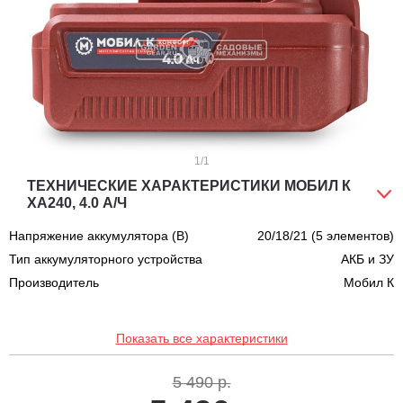
1
/1
ТЕХНИЧЕСКИЕ ХАРАКТЕРИСТИКИ МОБИЛ К
XA240, 4.0 А/Ч
Напряжение аккумулятора (В)
20/18/21 (5 элементов)
Тип аккумуляторного устройства
АКБ и ЗУ
Производитель
Мобил К
Показать все характеристики
5 490 р.