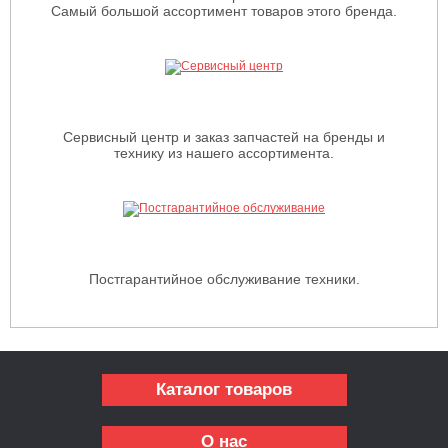
Самый большой ассортимент товаров этого бренда.
Сервисный центр и заказ запчастей на бренды и
технику из нашего ассортимента.
Постгарантийное обслуживание техники.
Каталог товаров
О нас