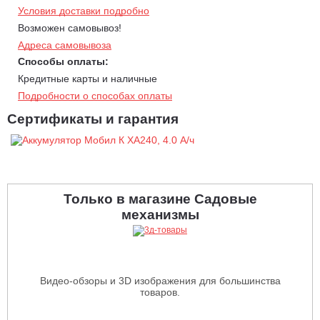
Условия доставки подробно
Возможен самовывоз!
Адреса самовывоза
Способы оплаты:
Кредитные карты и наличные
Подробности о способах оплаты
Сертификаты и гарантия
Только в магазине Садовые
механизмы
Видео-обзоры и 3D изображения для большинства
товаров.