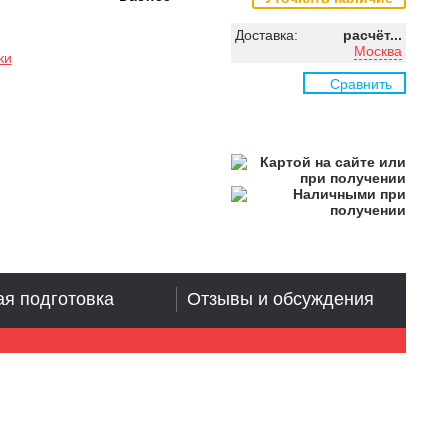
Доставка:
расчёт...
Москва
ки
Сравнить
я подготовка
Отзывы и обсуждения