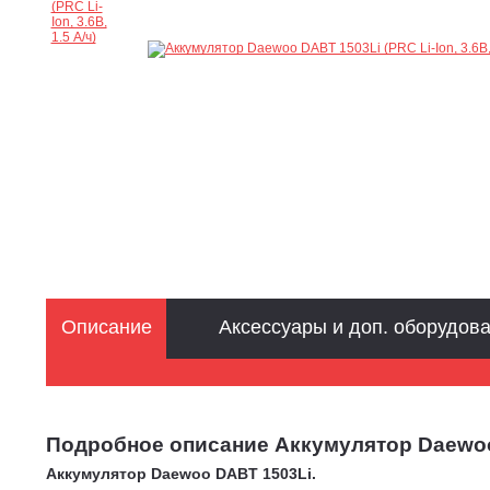
Описание
Аксессуары и доп. оборудов
Подробное описание Аккумулятор Daewoo DA
Аккумулятор Daewoo DABT 1503Li.