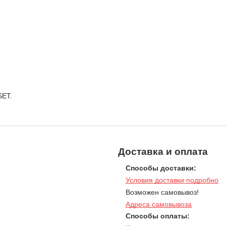
SET.
Доставка и оплата
Способы доставки:
Условия доставки подробно
Возможен самовывоз!
Адреса самовывоза
Способы оплаты: