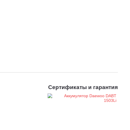
Сертификаты и гарантия