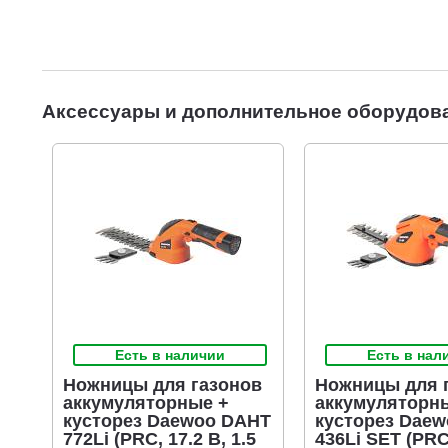
Аксессуары и дополнительное оборудов
Есть в наличии
Есть в нал
Ножницы для газонов
Ножницы для 
аккумуляторные +
аккумуляторн
кусторез Daewoo DAHT
кусторез Dae
772Li (PRC, 17.2 В, 1.5
436Li SET (PRC,