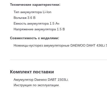
Технические характеристики:
Тип аккумулятора Li-Ion
Вольтаж 3.6 В
Емкость аккумулятора 1.5 Ач
Напряжение аккумулятора 1.5 В
Совместимость с моделями:
Ножницы-кусторез аккумуляторные DAEWOO DAHT 436Li 
Комплект поставки
Аккумулятор Daewoo DABT 1503Li.
Инструкция по эксплуатации.