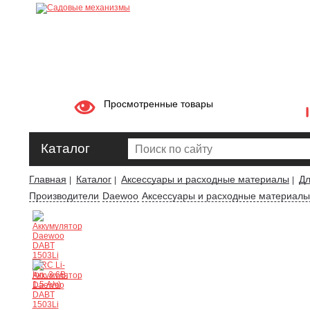
Просмотренные товары
Каталог
Главная
Каталог
Аксессуары и расходные материалы
Дл
|
|
|
Производители
Daewoo
Аксессуары и расходные материал