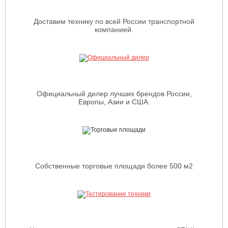
Доставим технику по всей России транспортной
компанией.
Официальный дилер лучших брендов России,
Европы, Азии и США.
Собственные торговые площади более 500 м2