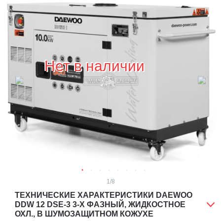
Нет в наличии
1
/8
ТЕХНИЧЕСКИЕ ХАРАКТЕРИСТИКИ DAEWOO
DDW 12 DSE-3 3-Х ФАЗНЫЙ, ЖИДКОСТНОЕ
ОХЛ., В ШУМОЗАЩИТНОМ КОЖУХЕ