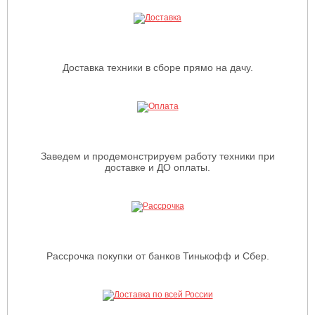
Доставка техники в сборе прямо на дачу.
Заведем и продемонстрируем работу техники при
доставке и ДО оплаты.
Рассрочка покупки от банков Тинькофф и Сбер.