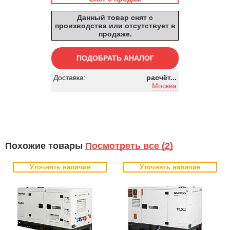
Данный товар снят с
производства или отсутствует в
продаже.
ПОДОБРАТЬ АНАЛОГ
Доставка:
расчёт...
Москва
Похожие товары
Посмотреть все (2)
Уточнять наличие
Уточнять наличие