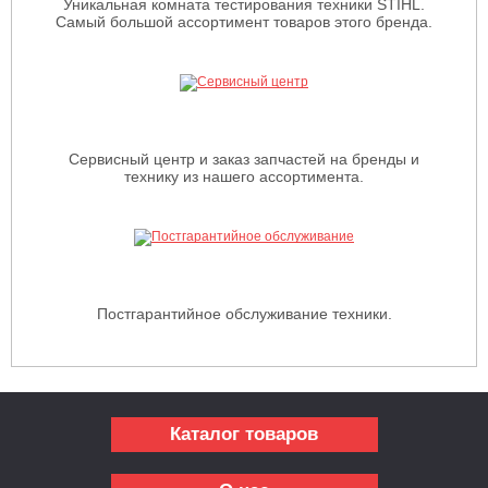
Уникальная комната тестирования техники STIHL.
Самый большой ассортимент товаров этого бренда.
Сервисный центр и заказ запчастей на бренды и
технику из нашего ассортимента.
Постгарантийное обслуживание техники.
Каталог товаров