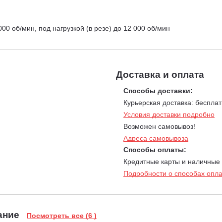
 000 об/мин, под нагрузкой (в резе) до 12 000 об/мин
Доставка и оплата
Способы доставки:
Курьерская доставка: бесплат
Условия доставки подробно
Возможен самовывоз!
Адреса самовывоза
Способы оплаты:
Кредитные карты и наличные
Подробности о способах опл
ание
Посмотреть все (6 )