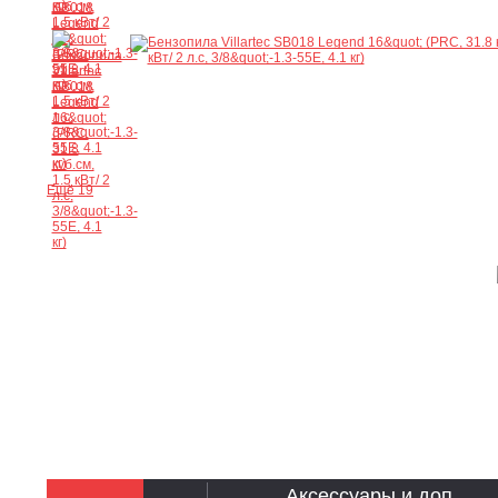
Ещё 19
Аксессуары и доп.