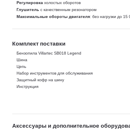
Регулировка
холостых оборотов
Глушитель
с качественным резонатором
Максимальные обороты двигателя
: без нагрузки до 15
Комплект поставки
Бензопила Villartec SB018 Legend
Шина
Цепь
Набор инструментов для обслуживания
Защитный кофр на шину
Инструкция
Аксессуары и дополнительное оборудов