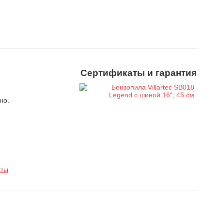
Сертификаты и гарантия
но.
аты