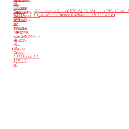
Ещё 15