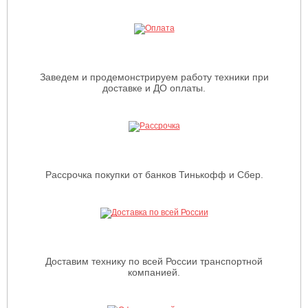
Заведем и продемонстрируем работу техники при
доставке и ДО оплаты.
Рассрочка покупки от банков Тинькофф и Сбер.
Доставим технику по всей России транспортной
компанией.