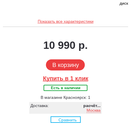
диск
Показать все характеристики
10 990 р.
В корзину
Купить в 1 клик
Есть в наличии
В магазине Красноярск: 1
Доставка:
расчёт...
Москва
Сравнить