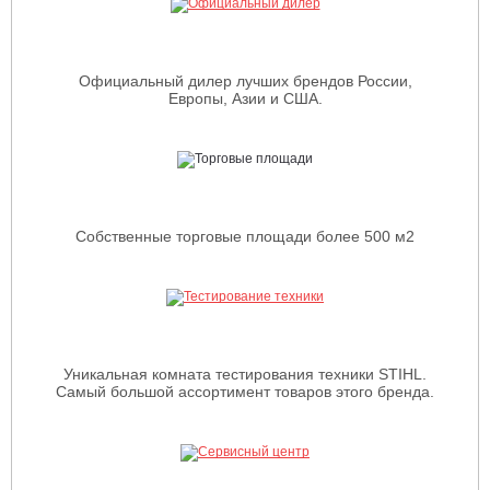
Официальный дилер лучших брендов России,
Европы, Азии и США.
Собственные торговые площади более 500 м2
Уникальная комната тестирования техники STIHL.
Самый большой ассортимент товаров этого бренда.