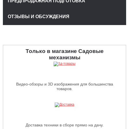
ПРЕДПРОДАЖНАЯ ПОДГОТОВКА
ОТЗЫВЫ И ОБСУЖДЕНИЯ
Только в магазине Садовые
механизмы
Видео-обзоры и 3D изображения для большинства
товаров.
Доставка техники в сборе прямо на дачу.