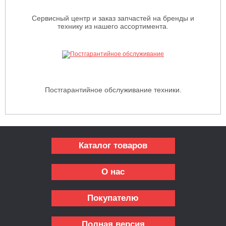
Сервисный центр и заказ запчастей на бренды и
технику из нашего ассортимента.
Постгарантийное обслуживание техники.
Каталог товаров
О нас
Покупателю
Полная версия