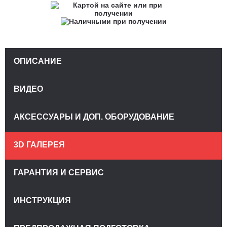
ОПИСАНИЕ
ВИДЕО
АКСЕССУАРЫ И ДОП. ОБОРУДОВАНИЕ
3D ГАЛЕРЕЯ
ГАРАНТИЯ И СЕРВИС
ИНСТРУКЦИЯ